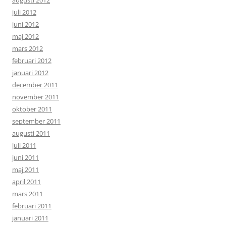
augusti 2012
juli 2012
juni 2012
maj 2012
mars 2012
februari 2012
januari 2012
december 2011
november 2011
oktober 2011
september 2011
augusti 2011
juli 2011
juni 2011
maj 2011
april 2011
mars 2011
februari 2011
januari 2011