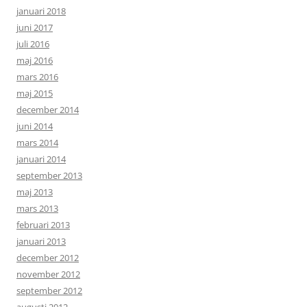
januari 2018
juni 2017
juli 2016
maj 2016
mars 2016
maj 2015
december 2014
juni 2014
mars 2014
januari 2014
september 2013
maj 2013
mars 2013
februari 2013
januari 2013
december 2012
november 2012
september 2012