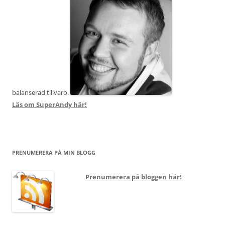
balanserad tillvaro.
Läs om SuperAndy här!
PRENUMERERA PÅ MIN BLOGG
Prenumerera på bloggen här!