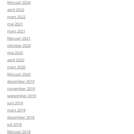
februari 2024
april 2022
mars 2022
maj 2021
mars 2021
februari 2021
oktober 2020
maj 2020
april 2020
mars 2020
februari 2020
december 2019
november 2019
september 2019
juni 2019
mars 2019
december 2018
juli 2018
februari 2018