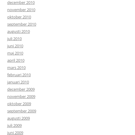
december 2010
november 2010
oktober 2010
september 2010
augusti 2010
juli 2010
juni 2010
maj 2010
april 2010
mars 2010
februari 2010
januari 2010
december 2009
november 2009
oktober 2009
september 2009
augusti 2009
juli 2009
juni 2009