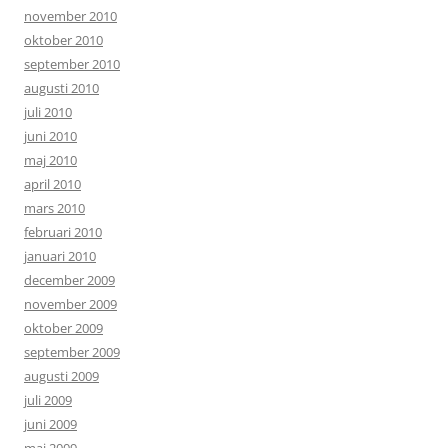
november 2010
oktober 2010
september 2010
augusti 2010
juli 2010
juni 2010
maj 2010
april 2010
mars 2010
februari 2010
januari 2010
december 2009
november 2009
oktober 2009
september 2009
augusti 2009
juli 2009
juni 2009