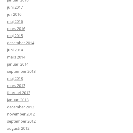
januari 2018
juni 2017
juli 2016
maj 2016
mars 2016
maj 2015
december 2014
juni 2014
mars 2014
januari 2014
september 2013
maj 2013
mars 2013
februari 2013
januari 2013
december 2012
november 2012
september 2012
augusti 2012