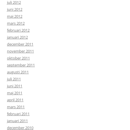
juli 2012
juni 2012
maj 2012
mars 2012
februari 2012
januari 2012
december 2011
november 2011
oktober 2011
september 2011
augusti 2011
juli 2011
juni 2011
maj 2011
april 2011
mars 2011
februari 2011
januari 2011
december 2010