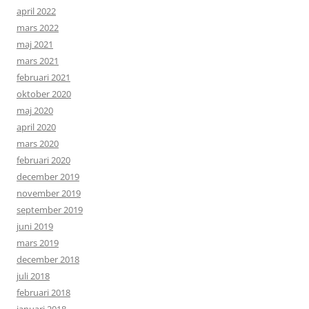
april 2022
mars 2022
maj 2021
mars 2021
februari 2021
oktober 2020
maj 2020
april 2020
mars 2020
februari 2020
december 2019
november 2019
september 2019
juni 2019
mars 2019
december 2018
juli 2018
februari 2018