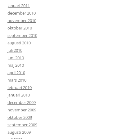
januari 2011
december 2010
november 2010
oktober 2010
september 2010
augusti 2010
juli 2010
juni 2010
maj 2010
april 2010
mars 2010
februari 2010
januari 2010
december 2009
november 2009
oktober 2009
september 2009
augusti 2009