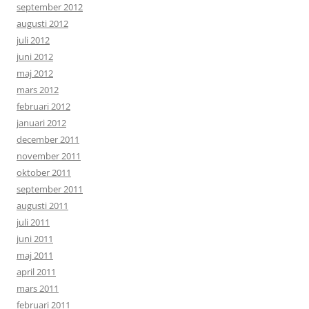
september 2012
augusti 2012
juli 2012
juni 2012
maj 2012
mars 2012
februari 2012
januari 2012
december 2011
november 2011
oktober 2011
september 2011
augusti 2011
juli 2011
juni 2011
maj 2011
april 2011
mars 2011
februari 2011