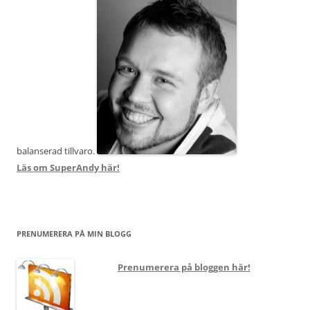
balanserad tillvaro.
Läs om SuperAndy här!
PRENUMERERA PÅ MIN BLOGG
Prenumerera på bloggen här!