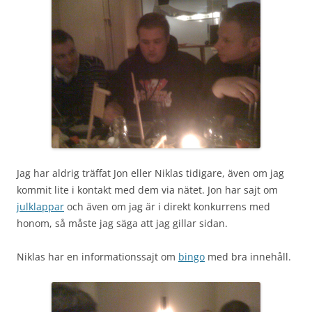
Jag har aldrig träffat Jon eller Niklas tidigare, även om jag
kommit lite i kontakt med dem via nätet. Jon har sajt om
julklappar
och även om jag är i direkt konkurrens med
honom, så måste jag säga att jag gillar sidan.
Niklas har en informationssajt om
bingo
med bra innehåll.