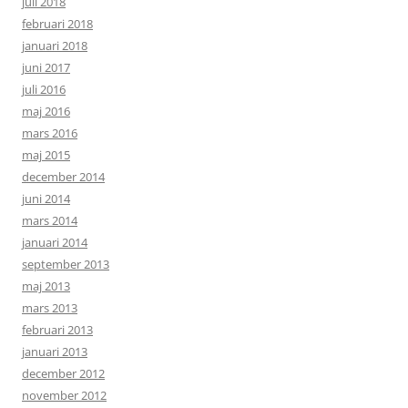
juli 2018
februari 2018
januari 2018
juni 2017
juli 2016
maj 2016
mars 2016
maj 2015
december 2014
juni 2014
mars 2014
januari 2014
september 2013
maj 2013
mars 2013
februari 2013
januari 2013
december 2012
november 2012