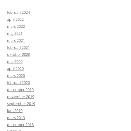
februari 2024
april 2022
mars 2022
maj 2021
mars 2021
februari 2021
oktober 2020
maj 2020
april 2020
mars 2020
februari 2020
december 2019
november 2019
september 2019
juni 2019
mars 2019
december 2018