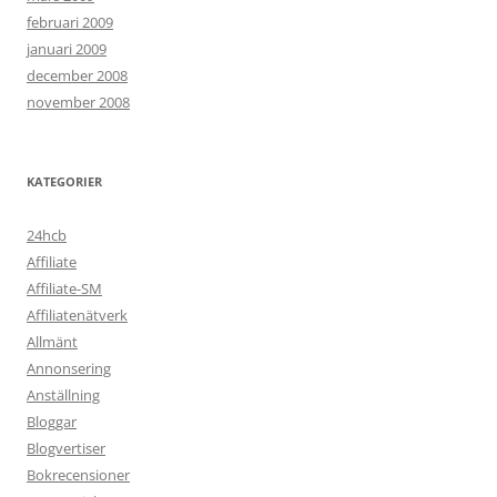
februari 2009
januari 2009
december 2008
november 2008
KATEGORIER
24hcb
Affiliate
Affiliate-SM
Affiliatenätverk
Allmänt
Annonsering
Anställning
Bloggar
Blogvertiser
Bokrecensioner