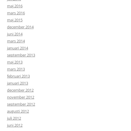
maj 2016
mars 2016
maj 2015
december 2014
juni 2014
mars 2014
januari 2014
september 2013
maj 2013
mars 2013
februari 2013
januari 2013
december 2012
november 2012
september 2012
augusti 2012
juli 2012
juni 2012