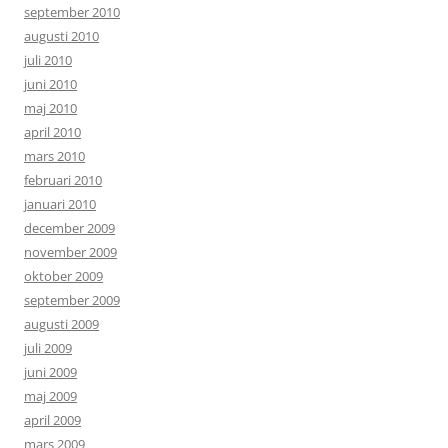
september 2010
augusti 2010
juli 2010
juni 2010
maj 2010
april 2010
mars 2010
februari 2010
januari 2010
december 2009
november 2009
oktober 2009
september 2009
augusti 2009
juli 2009
juni 2009
maj 2009
april 2009
mars 2009