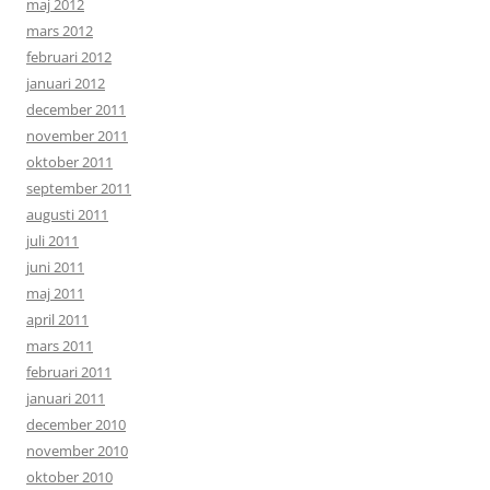
maj 2012
mars 2012
februari 2012
januari 2012
december 2011
november 2011
oktober 2011
september 2011
augusti 2011
juli 2011
juni 2011
maj 2011
april 2011
mars 2011
februari 2011
januari 2011
december 2010
november 2010
oktober 2010