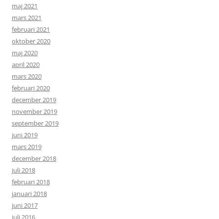
maj 2021
mars 2021
februari 2021
oktober 2020
maj 2020
april 2020
mars 2020
februari 2020
december 2019
november 2019
september 2019
juni 2019
mars 2019
december 2018
juli 2018
februari 2018
januari 2018
juni 2017
juli 2016