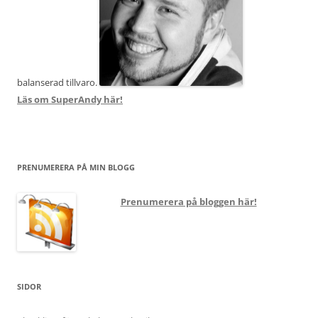
balanserad tillvaro.
Läs om SuperAndy här!
PRENUMERERA PÅ MIN BLOGG
Prenumerera på bloggen här!
SIDOR