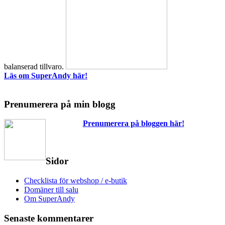
balanserad tillvaro.
Läs om SuperAndy här!
Prenumerera på min blogg
Prenumerera på bloggen här!
Sidor
Checklista för webshop / e-butik
Domäner till salu
Om SuperAndy
Senaste kommentarer