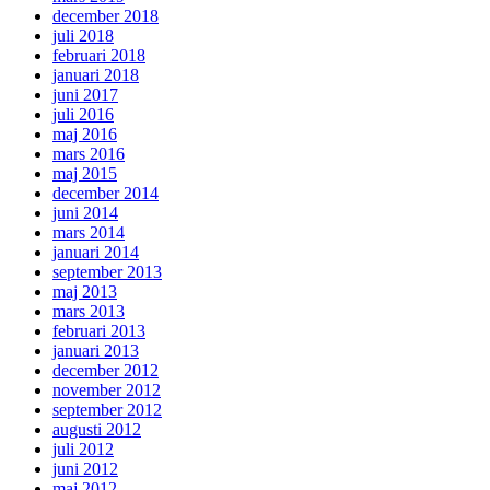
december 2018
juli 2018
februari 2018
januari 2018
juni 2017
juli 2016
maj 2016
mars 2016
maj 2015
december 2014
juni 2014
mars 2014
januari 2014
september 2013
maj 2013
mars 2013
februari 2013
januari 2013
december 2012
november 2012
september 2012
augusti 2012
juli 2012
juni 2012
maj 2012