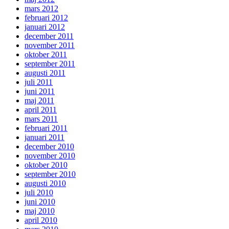
mars 2012
februari 2012
januari 2012
december 2011
november 2011
oktober 2011
september 2011
augusti 2011
juli 2011
juni 2011
maj 2011
april 2011
mars 2011
februari 2011
januari 2011
december 2010
november 2010
oktober 2010
september 2010
augusti 2010
juli 2010
juni 2010
maj 2010
april 2010