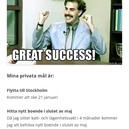
Mina privata mål är:
Flytta till Stockholm
Kommer att ske 21 januari
Hitta nytt boende i slutet av maj
Då jag sitter katt- och lägenhetsvakt i 4 månader kommer
jag att behöva nytt boende i slutet av maj