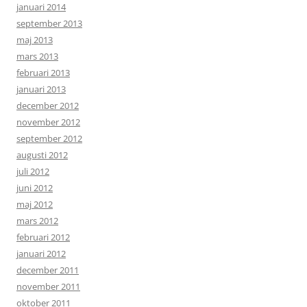
januari 2014
september 2013
maj 2013
mars 2013
februari 2013
januari 2013
december 2012
november 2012
september 2012
augusti 2012
juli 2012
juni 2012
maj 2012
mars 2012
februari 2012
januari 2012
december 2011
november 2011
oktober 2011