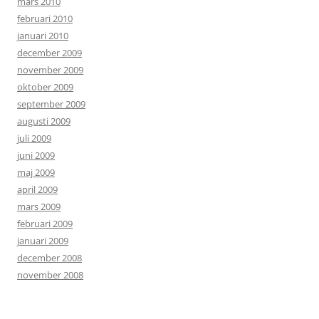
mars 2010
februari 2010
januari 2010
december 2009
november 2009
oktober 2009
september 2009
augusti 2009
juli 2009
juni 2009
maj 2009
april 2009
mars 2009
februari 2009
januari 2009
december 2008
november 2008