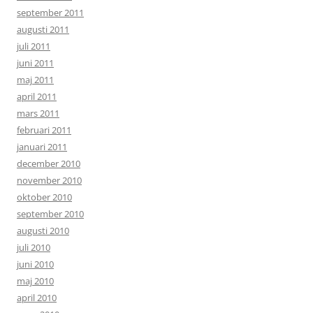
september 2011
augusti 2011
juli 2011
juni 2011
maj 2011
april 2011
mars 2011
februari 2011
januari 2011
december 2010
november 2010
oktober 2010
september 2010
augusti 2010
juli 2010
juni 2010
maj 2010
april 2010