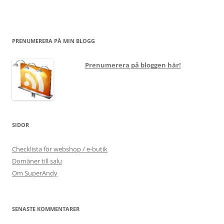
PRENUMERERA PÅ MIN BLOGG
Prenumerera på bloggen här!
SIDOR
Checklista för webshop / e-butik
Domäner till salu
Om SuperAndy
SENASTE KOMMENTARER