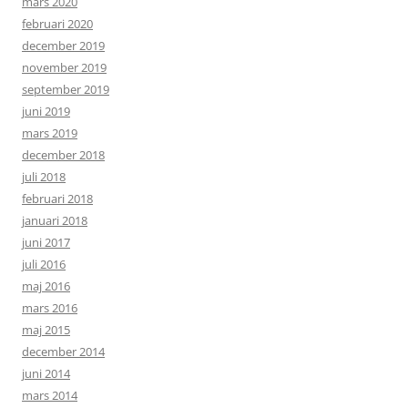
mars 2020
februari 2020
december 2019
november 2019
september 2019
juni 2019
mars 2019
december 2018
juli 2018
februari 2018
januari 2018
juni 2017
juli 2016
maj 2016
mars 2016
maj 2015
december 2014
juni 2014
mars 2014