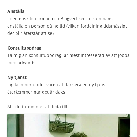
Anställa
I den enskilda firman och Blogvertiser, tillsammans,
anställa en person på heltid (vilken fördelning tidsmässigt
det blir återstår att se)
Konsultuppdrag
Ta mig an konsultuppdrag, är mest intresserad av att jobba
med adwords
Ny tjänst
Jag kommer under våren att lansera en ny tjänst,
återkommer när det är dags
Allt detta kommer att leda till: