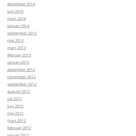
december 2014
juni 2014
mars 2014
januari 2014
september 2013
maj 2013
mars 2013
februari 2013
januari 2013
december 2012
november 2012
september 2012
augusti 2012
juli 2012
juni 2012
maj 2012
mars 2012
februari 2012
januari 2012