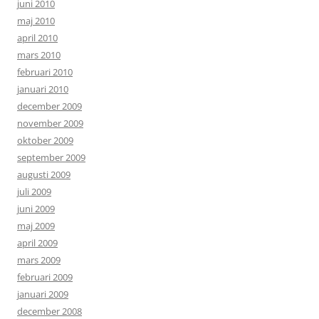
juni 2010
maj 2010
april 2010
mars 2010
februari 2010
januari 2010
december 2009
november 2009
oktober 2009
september 2009
augusti 2009
juli 2009
juni 2009
maj 2009
april 2009
mars 2009
februari 2009
januari 2009
december 2008