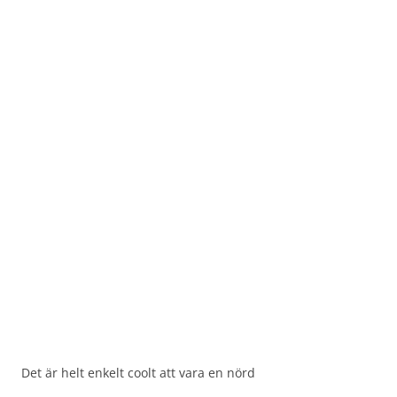
Det är helt enkelt coolt att vara en nörd