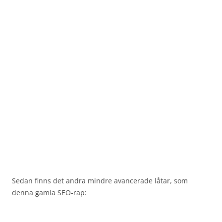
Sedan finns det andra mindre avancerade låtar, som
denna gamla SEO-rap: