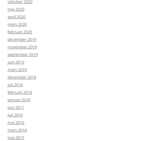
oktober 2020
maj 2020
april 2020
mars 2020
februari 2020
december 2019
november 2019
september 2019
juni 2019
mars 2019
december 2018
juli 2018
februari 2018
januari 2018
juni 2017
juli 2016
maj 2016
mars 2016
maj 2015