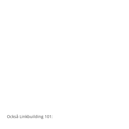
Också Linkbuilding 101: