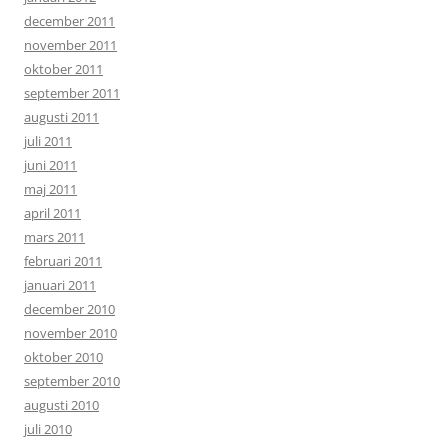
december 2011
november 2011
oktober 2011
september 2011
augusti 2011
juli 2011
juni 2011
maj 2011
april 2011
mars 2011
februari 2011
januari 2011
december 2010
november 2010
oktober 2010
september 2010
augusti 2010
juli 2010