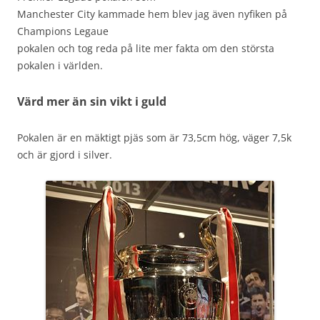
Manchester City kammade hem blev jag även nyfiken på
Champions Legaue
pokalen och tog reda på lite mer fakta om den största
pokalen i världen.
Värd mer än sin vikt i guld
Pokalen är en mäktigt pjäs som är 73,5cm hög, väger 7,5k
och är gjord i silver.