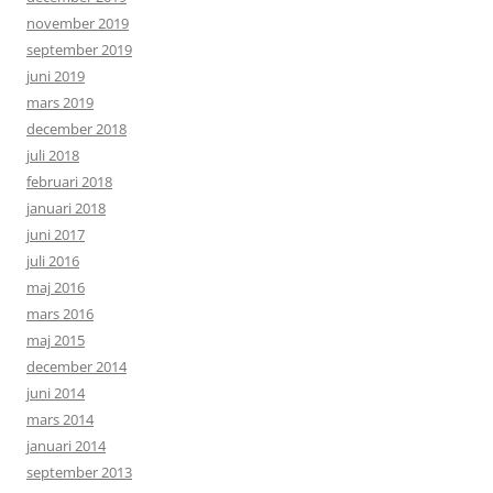
november 2019
september 2019
juni 2019
mars 2019
december 2018
juli 2018
februari 2018
januari 2018
juni 2017
juli 2016
maj 2016
mars 2016
maj 2015
december 2014
juni 2014
mars 2014
januari 2014
september 2013