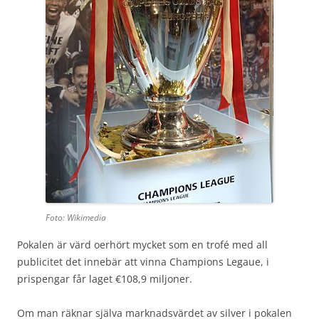
Foto: Wikimedia
Pokalen är värd oerhört mycket som en trofé med all
publicitet det innebär att vinna Champions Legaue, i
prispengar får laget €108,9 miljoner.
Om man räknar själva marknadsvärdet av silver i pokalen