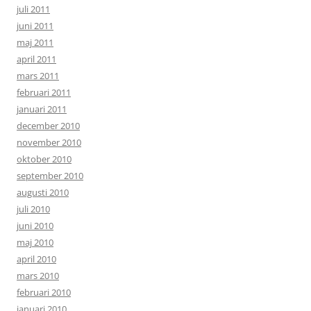
juli 2011
juni 2011
maj 2011
april 2011
mars 2011
februari 2011
januari 2011
december 2010
november 2010
oktober 2010
september 2010
augusti 2010
juli 2010
juni 2010
maj 2010
april 2010
mars 2010
februari 2010
januari 2010