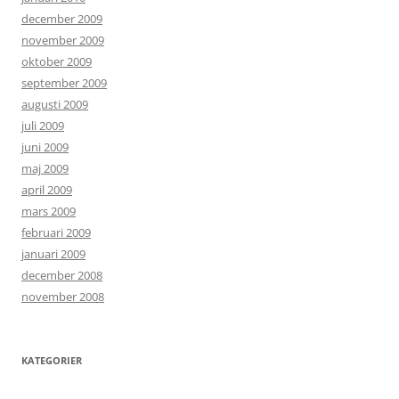
december 2009
november 2009
oktober 2009
september 2009
augusti 2009
juli 2009
juni 2009
maj 2009
april 2009
mars 2009
februari 2009
januari 2009
december 2008
november 2008
KATEGORIER