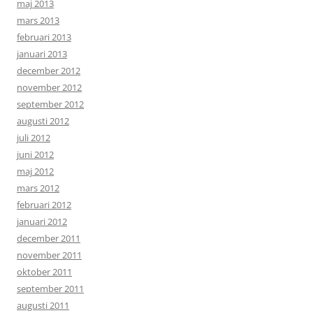
maj 2013
mars 2013
februari 2013
januari 2013
december 2012
november 2012
september 2012
augusti 2012
juli 2012
juni 2012
maj 2012
mars 2012
februari 2012
januari 2012
december 2011
november 2011
oktober 2011
september 2011
augusti 2011