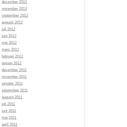
december 2012
november 2012
september 2012
augusti 2012
juli 2012
juni 2012
maj 2012
mars 2012
februari 2012
januari 2012
december 2011
november 2011
oktober 2011
september 2011
augusti 2011
juli 2011
juni 2011
maj 2011
april 2011