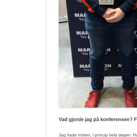
Vad gjorde jag på konferensen? F
Jag hade möten, i princip hela dagen. H