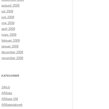
augusti 2009
juli 2009
juni 2009
maj 2009
april 2009
mars 2009
februari 2009
januari 2009
december 2008
november 2008
KATEGORIER
24hcb
Affiliate
Affiliate-SM
Affiliatenätverk