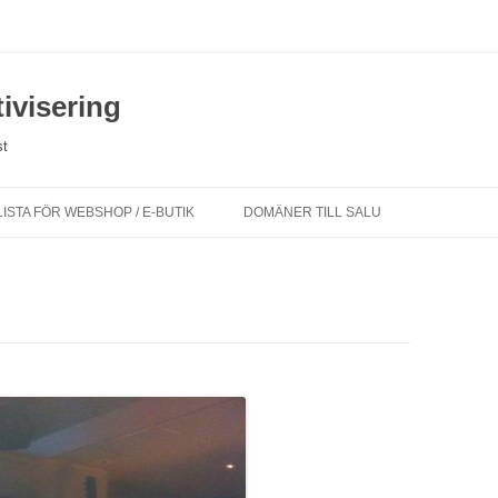
ivisering
st
ISTA FÖR WEBSHOP / E-BUTIK
DOMÄNER TILL SALU