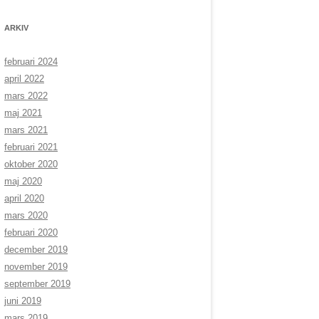
ARKIV
februari 2024
april 2022
mars 2022
maj 2021
mars 2021
februari 2021
oktober 2020
maj 2020
april 2020
mars 2020
februari 2020
december 2019
november 2019
september 2019
juni 2019
mars 2019