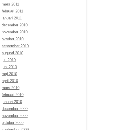
mars 2011
februari 2011
januari 2011
december 2010
november 2010
oktober 2010
september 2010
augusti 2010
juli 2010
juni 2010
maj 2010
april 2010
mars 2010
februari 2010
januari 2010
december 2009
november 2009
oktober 2009
september 2009