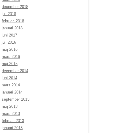
december 2018
juli 2018
februari 2018
januari 2018
juni 2017
juli 2016
maj 2016
mars 2016
maj 2015
december 2014
juni 2014
mars 2014
januari 2014
september 2013
maj 2013
mars 2013
februari 2013
januari 2013