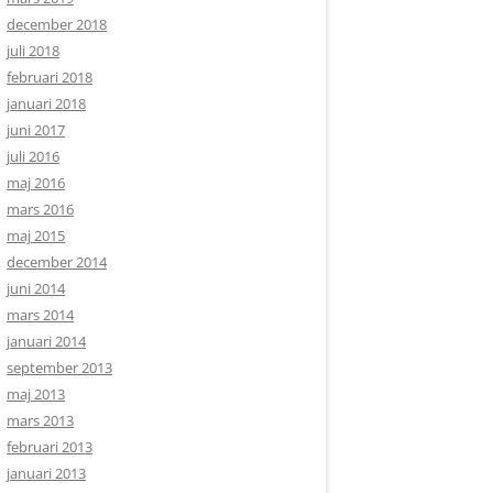
december 2018
juli 2018
februari 2018
januari 2018
juni 2017
juli 2016
maj 2016
mars 2016
maj 2015
december 2014
juni 2014
mars 2014
januari 2014
september 2013
maj 2013
mars 2013
februari 2013
januari 2013