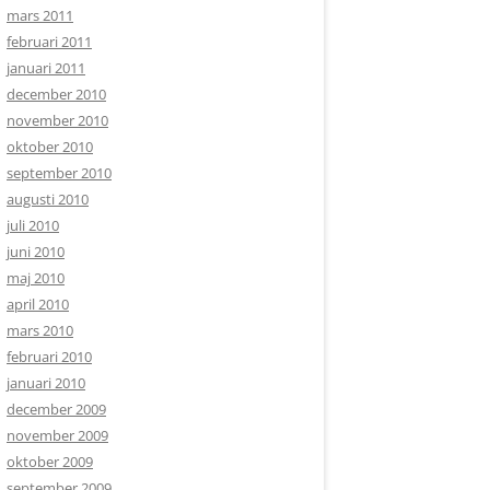
mars 2011
februari 2011
januari 2011
december 2010
november 2010
oktober 2010
september 2010
augusti 2010
juli 2010
juni 2010
maj 2010
april 2010
mars 2010
februari 2010
januari 2010
december 2009
november 2009
oktober 2009
september 2009