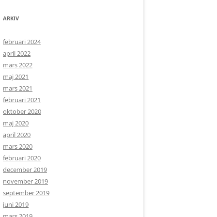
ARKIV
februari 2024
april 2022
mars 2022
maj 2021
mars 2021
februari 2021
oktober 2020
maj 2020
april 2020
mars 2020
februari 2020
december 2019
november 2019
september 2019
juni 2019
mars 2019