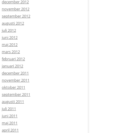
december 2012
november 2012
september 2012
augusti 2012
juli 2012
juni 2012
maj 2012
mars 2012
februari 2012
januari 2012
december 2011
november 2011
oktober 2011
september 2011
augusti 2011
juli 2011
juni 2011
maj 2011
april 2011