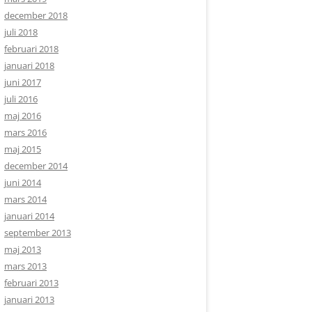
december 2018
juli 2018
februari 2018
januari 2018
juni 2017
juli 2016
maj 2016
mars 2016
maj 2015
december 2014
juni 2014
mars 2014
januari 2014
september 2013
maj 2013
mars 2013
februari 2013
januari 2013