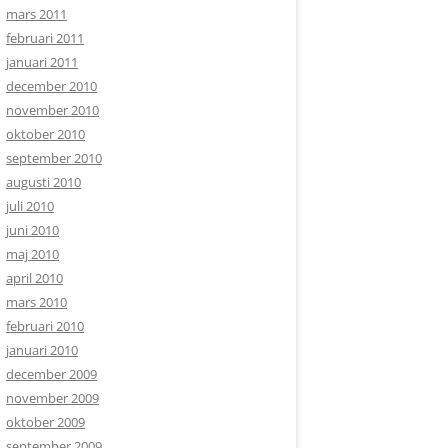
mars 2011
februari 2011
januari 2011
december 2010
november 2010
oktober 2010
september 2010
augusti 2010
juli 2010
juni 2010
maj 2010
april 2010
mars 2010
februari 2010
januari 2010
december 2009
november 2009
oktober 2009
september 2009