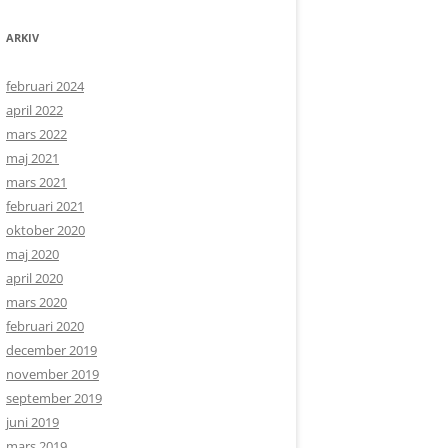
ARKIV
februari 2024
april 2022
mars 2022
maj 2021
mars 2021
februari 2021
oktober 2020
maj 2020
april 2020
mars 2020
februari 2020
december 2019
november 2019
september 2019
juni 2019
mars 2019