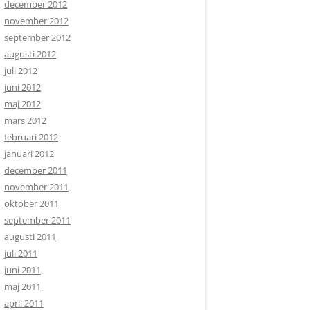
december 2012
november 2012
september 2012
augusti 2012
juli 2012
juni 2012
maj 2012
mars 2012
februari 2012
januari 2012
december 2011
november 2011
oktober 2011
september 2011
augusti 2011
juli 2011
juni 2011
maj 2011
april 2011