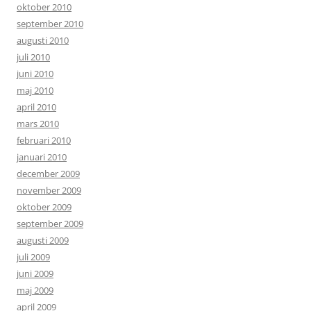
oktober 2010
september 2010
augusti 2010
juli 2010
juni 2010
maj 2010
april 2010
mars 2010
februari 2010
januari 2010
december 2009
november 2009
oktober 2009
september 2009
augusti 2009
juli 2009
juni 2009
maj 2009
april 2009