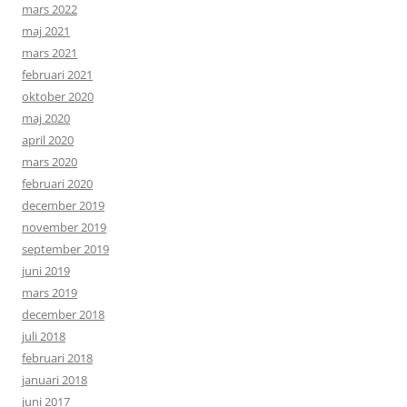
mars 2022
maj 2021
mars 2021
februari 2021
oktober 2020
maj 2020
april 2020
mars 2020
februari 2020
december 2019
november 2019
september 2019
juni 2019
mars 2019
december 2018
juli 2018
februari 2018
januari 2018
juni 2017