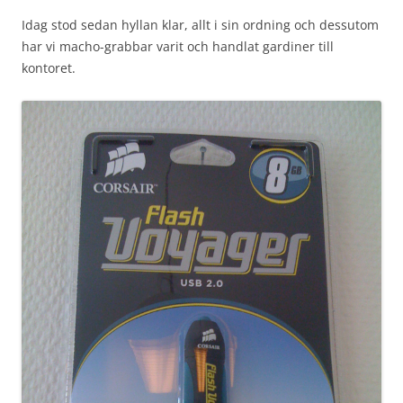
Idag stod sedan hyllan klar, allt i sin ordning och dessutom
har vi macho-grabbar varit och handlat gardiner till
kontoret.