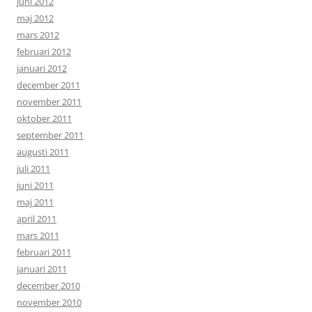
juni 2012
maj 2012
mars 2012
februari 2012
januari 2012
december 2011
november 2011
oktober 2011
september 2011
augusti 2011
juli 2011
juni 2011
maj 2011
april 2011
mars 2011
februari 2011
januari 2011
december 2010
november 2010