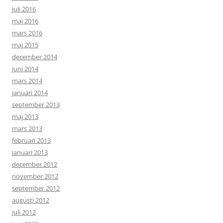
juli 2016
maj 2016
mars 2016
maj 2015
december 2014
juni 2014
mars 2014
januari 2014
september 2013
maj 2013
mars 2013
februari 2013
januari 2013
december 2012
november 2012
september 2012
augusti 2012
juli 2012