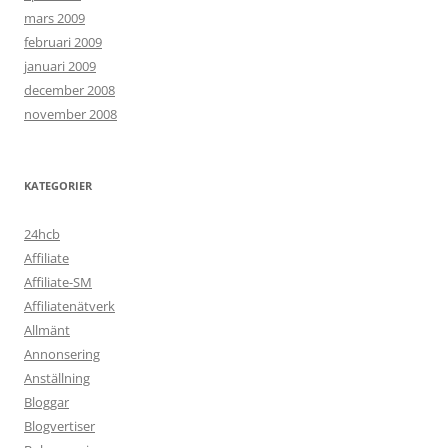
mars 2009
februari 2009
januari 2009
december 2008
november 2008
KATEGORIER
24hcb
Affiliate
Affiliate-SM
Affiliatenätverk
Allmänt
Annonsering
Anställning
Bloggar
Blogvertiser