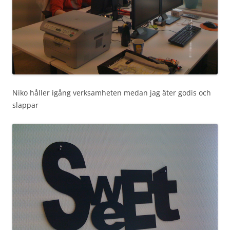
Niko håller igång verksamheten medan jag äter godis och
slappar