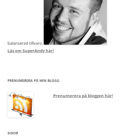
balanserad tillvaro.
Läs om SuperAndy här!
PRENUMERERA PÅ MIN BLOGG
Prenumerera på bloggen här!
SIDOR