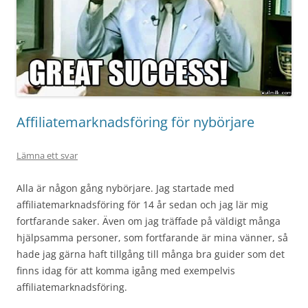
Affiliatemarknadsföring för nybörjare
Lämna ett svar
Alla är någon gång nybörjare. Jag startade med
affiliatemarknadsföring för 14 år sedan och jag lär mig
fortfarande saker. Även om jag träffade på väldigt många
hjälpsamma personer, som fortfarande är mina vänner, så
hade jag gärna haft tillgång till många bra guider som det
finns idag för att komma igång med exempelvis
affiliatemarknadsföring.