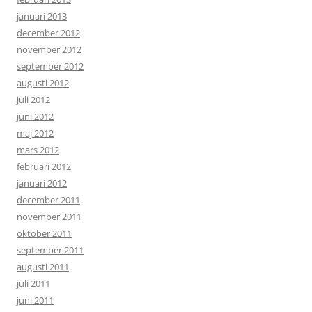
januari 2013
december 2012
november 2012
september 2012
augusti 2012
juli 2012
juni 2012
maj 2012
mars 2012
februari 2012
januari 2012
december 2011
november 2011
oktober 2011
september 2011
augusti 2011
juli 2011
juni 2011