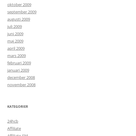
oktober 2009
september 2009
augusti 2009
juli 2009
juni 2009
maj 2009
april 2009
mars 2009
februari 2009
januari 2009
december 2008
november 2008
KATEGORIER
24hcb
Affiliate
Affiliate-SM