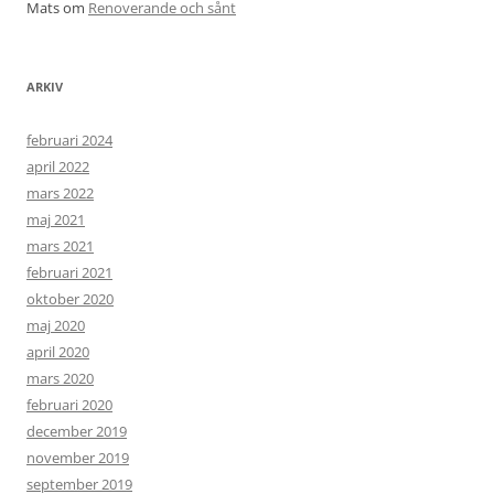
Mats
om
Renoverande och sånt
ARKIV
februari 2024
april 2022
mars 2022
maj 2021
mars 2021
februari 2021
oktober 2020
maj 2020
april 2020
mars 2020
februari 2020
december 2019
november 2019
september 2019