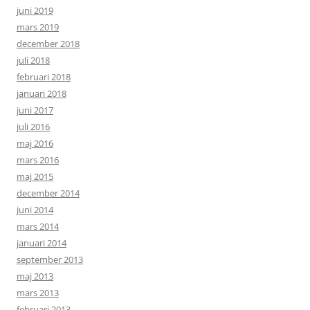
juni 2019
mars 2019
december 2018
juli 2018
februari 2018
januari 2018
juni 2017
juli 2016
maj 2016
mars 2016
maj 2015
december 2014
juni 2014
mars 2014
januari 2014
september 2013
maj 2013
mars 2013
februari 2013