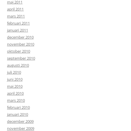
maj 2011
april 2011
mars 2011
februari 2011
januari 2011
december 2010
november 2010
oktober 2010
september 2010
augusti 2010
juli 2010
juni 2010
maj 2010
april 2010
mars 2010
februari 2010
januari 2010
december 2009
november 2009