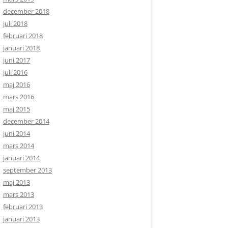
december 2018
juli 2018
februari 2018
januari 2018
juni 2017
juli 2016
maj 2016
mars 2016
maj 2015
december 2014
juni 2014
mars 2014
januari 2014
september 2013
maj 2013
mars 2013
februari 2013
januari 2013