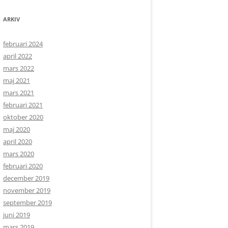
ARKIV
februari 2024
april 2022
mars 2022
maj 2021
mars 2021
februari 2021
oktober 2020
maj 2020
april 2020
mars 2020
februari 2020
december 2019
november 2019
september 2019
juni 2019
mars 2019