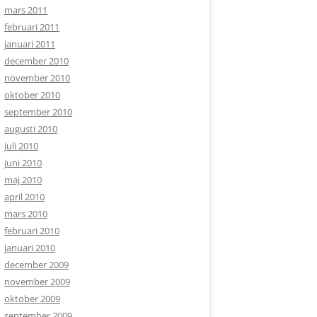
mars 2011
februari 2011
januari 2011
december 2010
november 2010
oktober 2010
september 2010
augusti 2010
juli 2010
juni 2010
maj 2010
april 2010
mars 2010
februari 2010
januari 2010
december 2009
november 2009
oktober 2009
september 2009