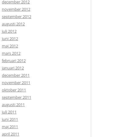
december 2012
november 2012
september 2012
augusti 2012
juli 2012
juni 2012
maj 2012
mars 2012
februari 2012
januari 2012
december 2011
november 2011
oktober 2011
september 2011
augusti 2011
juli 2011
juni 2011
maj 2011
april 2011