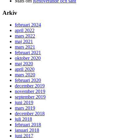
Mats
om
Renoverande och sånt
Arkiv
februari 2024
april 2022
mars 2022
maj 2021
mars 2021
februari 2021
oktober 2020
maj 2020
april 2020
mars 2020
februari 2020
december 2019
november 2019
september 2019
juni 2019
mars 2019
december 2018
juli 2018
februari 2018
januari 2018
juni 2017