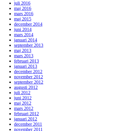
juli 2016
maj 2016
mars 2016
maj 2015
december 2014
juni 2014
mars 2014
januari 2014
september 2013
maj 2013
mars 2013
februari 2013
januari 2013
december 2012
november 2012
september 2012
augusti 2012
juli 2012
juni 2012
maj 2012
mars 2012
februari 2012
januari 2012
december 2011
november 2011