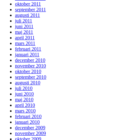
oktober 2011
september 2011
augusti 2011
juli 2011
juni 2011
maj 2011
april 2011
mars 2011
februari 2011
januari 2011
december 2010
november 2010
oktober 2010
september 2010
augusti 2010
juli 2010
juni 2010
maj 2010
april 2010
mars 2010
februari 2010
januari 2010
december 2009
november 2009
oktober 2009