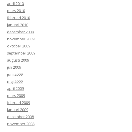
april 2010
mars 2010
februari 2010
januari 2010
december 2009
november 2009
oktober 2009
september 2009
augusti 2009
juli 2009
juni 2009
maj 2009
april 2009
mars 2009
februari 2009
januari 2009
december 2008
november 2008