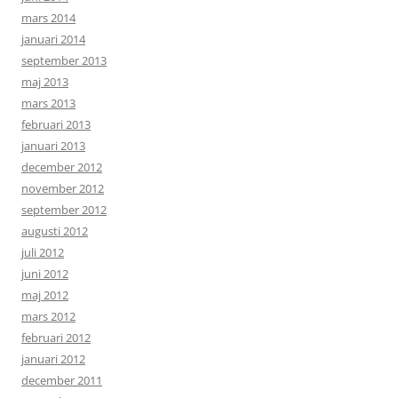
mars 2014
januari 2014
september 2013
maj 2013
mars 2013
februari 2013
januari 2013
december 2012
november 2012
september 2012
augusti 2012
juli 2012
juni 2012
maj 2012
mars 2012
februari 2012
januari 2012
december 2011