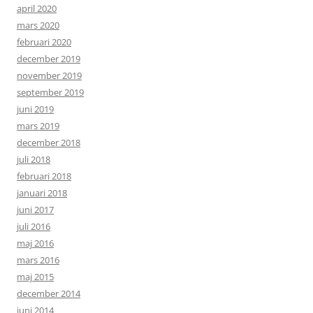
april 2020
mars 2020
februari 2020
december 2019
november 2019
september 2019
juni 2019
mars 2019
december 2018
juli 2018
februari 2018
januari 2018
juni 2017
juli 2016
maj 2016
mars 2016
maj 2015
december 2014
juni 2014