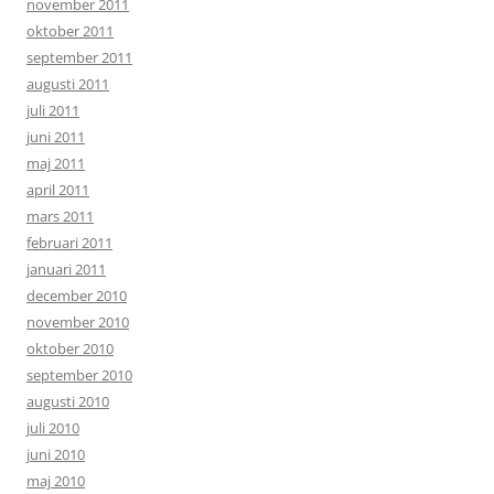
november 2011
oktober 2011
september 2011
augusti 2011
juli 2011
juni 2011
maj 2011
april 2011
mars 2011
februari 2011
januari 2011
december 2010
november 2010
oktober 2010
september 2010
augusti 2010
juli 2010
juni 2010
maj 2010