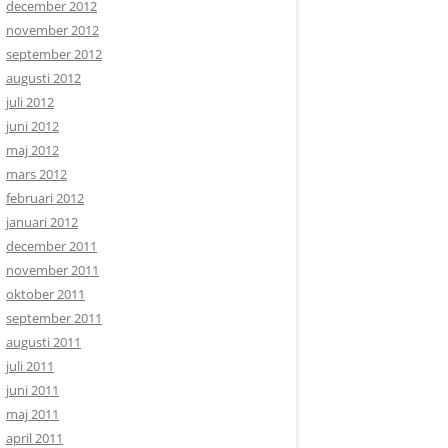
december 2012
november 2012
september 2012
augusti 2012
juli 2012
juni 2012
maj 2012
mars 2012
februari 2012
januari 2012
december 2011
november 2011
oktober 2011
september 2011
augusti 2011
juli 2011
juni 2011
maj 2011
april 2011