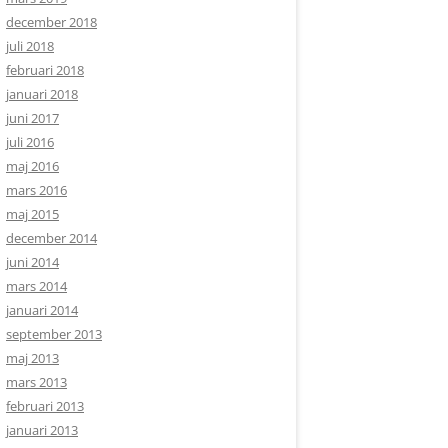
december 2018
juli 2018
februari 2018
januari 2018
juni 2017
juli 2016
maj 2016
mars 2016
maj 2015
december 2014
juni 2014
mars 2014
januari 2014
september 2013
maj 2013
mars 2013
februari 2013
januari 2013