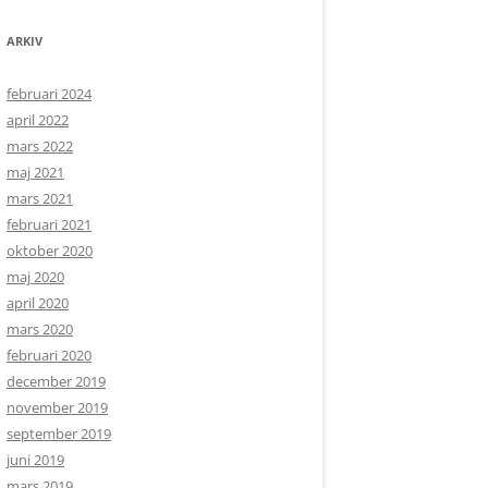
ARKIV
februari 2024
april 2022
mars 2022
maj 2021
mars 2021
februari 2021
oktober 2020
maj 2020
april 2020
mars 2020
februari 2020
december 2019
november 2019
september 2019
juni 2019
mars 2019