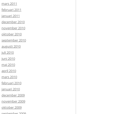
mars 2011
februari 2011
januari 2011
december 2010
november 2010
oktober 2010
september 2010
augusti 2010
juli 2010
juni 2010
maj 2010
april 2010
mars 2010
februari 2010
januari 2010
december 2009
november 2009
oktober 2009
september 2009