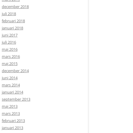
december 2018
juli 2018
februari 2018
januari 2018
juni 2017
juli 2016
maj 2016
mars 2016
maj 2015
december 2014
juni 2014
mars 2014
januari 2014
september 2013
maj 2013
mars 2013
februari 2013
januari 2013