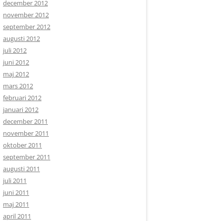
december 2012
november 2012
september 2012
augusti 2012
juli 2012
juni 2012
maj 2012
mars 2012
februari 2012
januari 2012
december 2011
november 2011
oktober 2011
september 2011
augusti 2011
juli 2011
juni 2011
maj 2011
april 2011