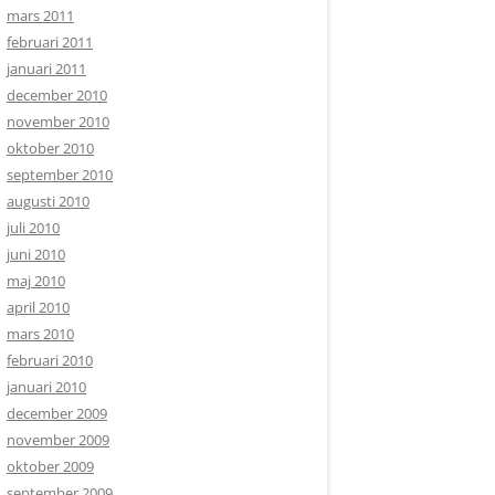
mars 2011
februari 2011
januari 2011
december 2010
november 2010
oktober 2010
september 2010
augusti 2010
juli 2010
juni 2010
maj 2010
april 2010
mars 2010
februari 2010
januari 2010
december 2009
november 2009
oktober 2009
september 2009