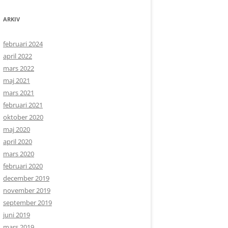
ARKIV
februari 2024
april 2022
mars 2022
maj 2021
mars 2021
februari 2021
oktober 2020
maj 2020
april 2020
mars 2020
februari 2020
december 2019
november 2019
september 2019
juni 2019
mars 2019