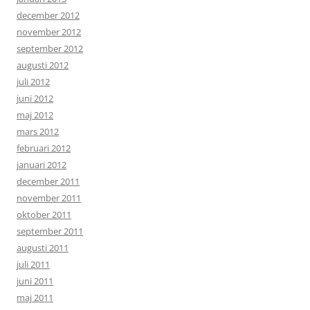
december 2012
november 2012
september 2012
augusti 2012
juli 2012
juni 2012
maj 2012
mars 2012
februari 2012
januari 2012
december 2011
november 2011
oktober 2011
september 2011
augusti 2011
juli 2011
juni 2011
maj 2011