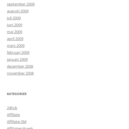
september 2009
augusti 2009
juli 2009
juni 2009
maj 2009
april 2009
mars 2009
februari 2009
januari 2009
december 2008
november 2008
KATEGORIER
24hcb
Affiliate
Affiliate-SM
Affiliatenätverk