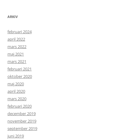
ARKIV
februari 2024
april 2022
mars 2022
maj 2021
mars 2021
februari 2021
oktober 2020
maj 2020
april 2020
mars 2020
februari 2020
december 2019
november 2019
september 2019
juni 2019