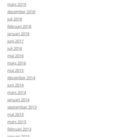
mars 2019
december 2018
juli 2018
februari 2018
januari 2018
juni 2017
juli 2016
maj 2016
mars 2016
maj 2015
december 2014
juni 2014
mars 2014
januari 2014
september 2013
maj 2013
mars 2013
februari 2013
januari 2013