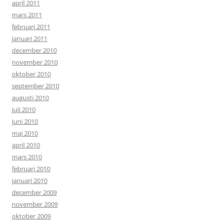
april 2011
mars 2011
februari 2011
januari 2011
december 2010
november 2010
oktober 2010
september 2010
augusti 2010
juli 2010
juni 2010
maj 2010
april 2010
mars 2010
februari 2010
januari 2010
december 2009
november 2009
oktober 2009