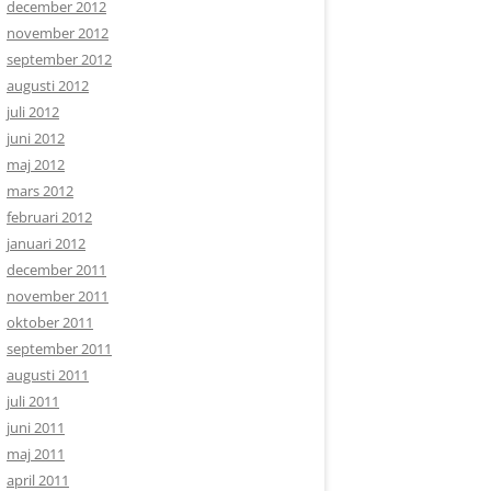
december 2012
november 2012
september 2012
augusti 2012
juli 2012
juni 2012
maj 2012
mars 2012
februari 2012
januari 2012
december 2011
november 2011
oktober 2011
september 2011
augusti 2011
juli 2011
juni 2011
maj 2011
april 2011