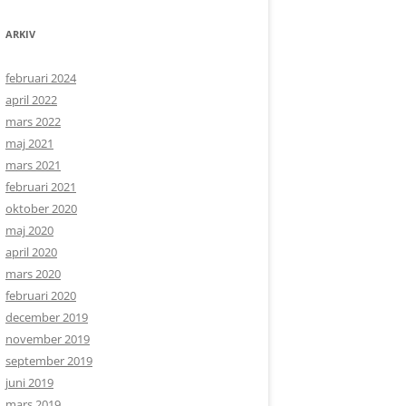
ARKIV
februari 2024
april 2022
mars 2022
maj 2021
mars 2021
februari 2021
oktober 2020
maj 2020
april 2020
mars 2020
februari 2020
december 2019
november 2019
september 2019
juni 2019
mars 2019