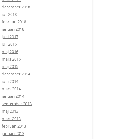
december 2018
juli 2018
februari 2018
januari 2018
juni 2017
juli 2016
maj 2016
mars 2016
maj 2015
december 2014
juni 2014
mars 2014
januari 2014
september 2013
maj 2013
mars 2013
februari 2013
januari 2013