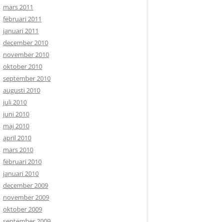
mars 2011
februari 2011
januari 2011
december 2010
november 2010
oktober 2010
september 2010
augusti 2010
juli 2010
juni 2010
maj 2010
april 2010
mars 2010
februari 2010
januari 2010
december 2009
november 2009
oktober 2009
september 2009