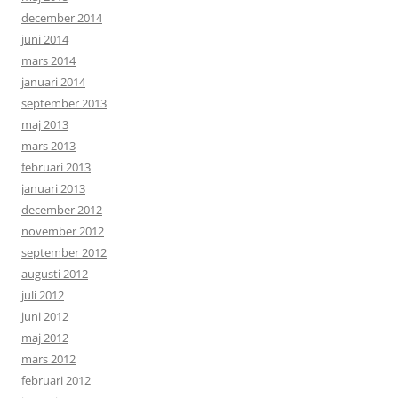
december 2014
juni 2014
mars 2014
januari 2014
september 2013
maj 2013
mars 2013
februari 2013
januari 2013
december 2012
november 2012
september 2012
augusti 2012
juli 2012
juni 2012
maj 2012
mars 2012
februari 2012