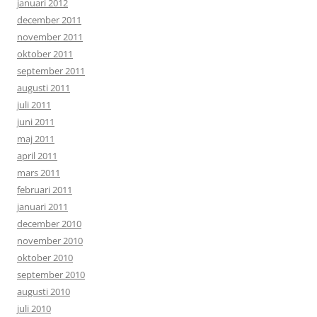
januari 2012
december 2011
november 2011
oktober 2011
september 2011
augusti 2011
juli 2011
juni 2011
maj 2011
april 2011
mars 2011
februari 2011
januari 2011
december 2010
november 2010
oktober 2010
september 2010
augusti 2010
juli 2010