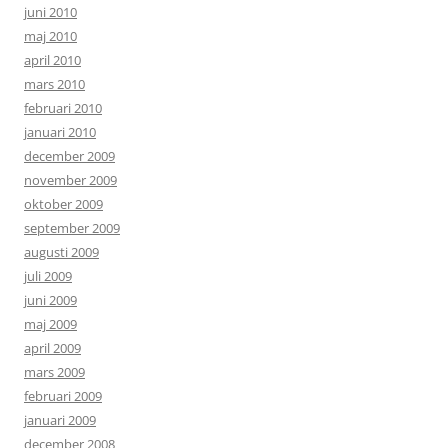
juni 2010
maj 2010
april 2010
mars 2010
februari 2010
januari 2010
december 2009
november 2009
oktober 2009
september 2009
augusti 2009
juli 2009
juni 2009
maj 2009
april 2009
mars 2009
februari 2009
januari 2009
december 2008