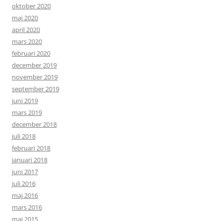
oktober 2020
maj 2020
april 2020
mars 2020
februari 2020
december 2019
november 2019
september 2019
juni 2019
mars 2019
december 2018
juli 2018
februari 2018
januari 2018
juni 2017
juli 2016
maj 2016
mars 2016
maj 2015