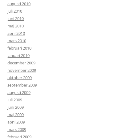
augusti 2010
juli 2010
juni 2010
maj 2010
april 2010
mars 2010
februari 2010
januari 2010
december 2009
november 2009
oktober 2009
september 2009
augusti 2009
juli 2009
juni 2009
maj 2009
april 2009
mars 2009
februari 2009