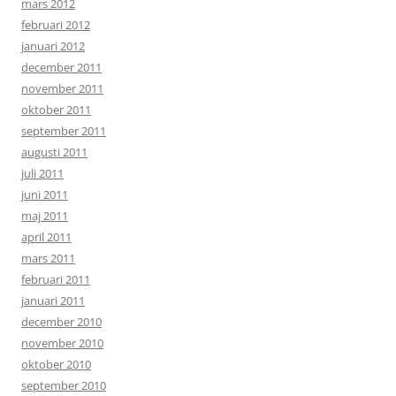
mars 2012
februari 2012
januari 2012
december 2011
november 2011
oktober 2011
september 2011
augusti 2011
juli 2011
juni 2011
maj 2011
april 2011
mars 2011
februari 2011
januari 2011
december 2010
november 2010
oktober 2010
september 2010