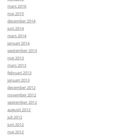
mars 2016
maj 2015
december 2014
juni 2014
mars 2014
januari 2014
september 2013
maj 2013
mars 2013
februari 2013
januari 2013
december 2012
november 2012
september 2012
augusti 2012
juli 2012
juni 2012
maj 2012