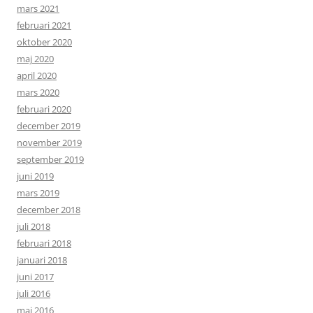
mars 2021
februari 2021
oktober 2020
maj 2020
april 2020
mars 2020
februari 2020
december 2019
november 2019
september 2019
juni 2019
mars 2019
december 2018
juli 2018
februari 2018
januari 2018
juni 2017
juli 2016
maj 2016