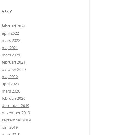
ARKIV
februari 2024
april 2022
mars 2022
maj 2021
mars 2021
februari 2021
oktober 2020
maj 2020
april 2020
mars 2020
februari 2020
december 2019
november 2019
september 2019
juni 2019
mars 2019