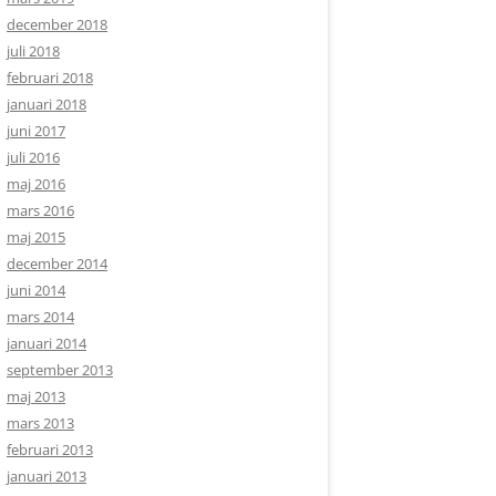
december 2018
juli 2018
februari 2018
januari 2018
juni 2017
juli 2016
maj 2016
mars 2016
maj 2015
december 2014
juni 2014
mars 2014
januari 2014
september 2013
maj 2013
mars 2013
februari 2013
januari 2013