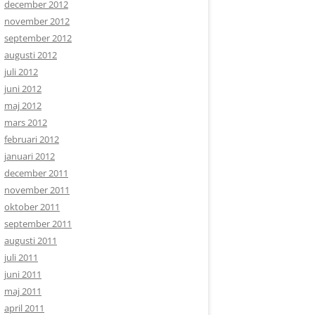
december 2012
november 2012
september 2012
augusti 2012
juli 2012
juni 2012
maj 2012
mars 2012
februari 2012
januari 2012
december 2011
november 2011
oktober 2011
september 2011
augusti 2011
juli 2011
juni 2011
maj 2011
april 2011