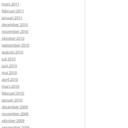
mars 2011
februari 2011
januari 2011
december 2010
november 2010
oktober 2010
september 2010
augusti 2010
juli 2010
juni 2010
maj 2010
april 2010
mars 2010
februari 2010
januari 2010
december 2009
november 2009
oktober 2009
september 2009