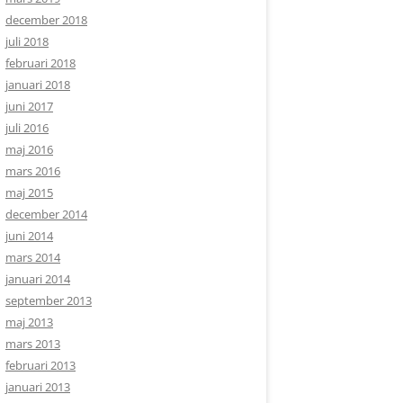
december 2018
juli 2018
februari 2018
januari 2018
juni 2017
juli 2016
maj 2016
mars 2016
maj 2015
december 2014
juni 2014
mars 2014
januari 2014
september 2013
maj 2013
mars 2013
februari 2013
januari 2013