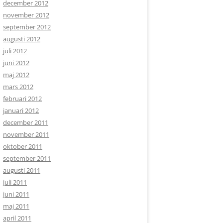
december 2012
november 2012
september 2012
augusti 2012
juli 2012
juni 2012
maj 2012
mars 2012
februari 2012
januari 2012
december 2011
november 2011
oktober 2011
september 2011
augusti 2011
juli 2011
juni 2011
maj 2011
april 2011