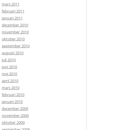
mars 2011
februari 2011
januari 2011
december 2010
november 2010
oktober 2010
september 2010
augusti 2010
juli 2010
juni 2010
maj 2010
april 2010
mars 2010
februari 2010
januari 2010
december 2009
november 2009
oktober 2009
september 2009