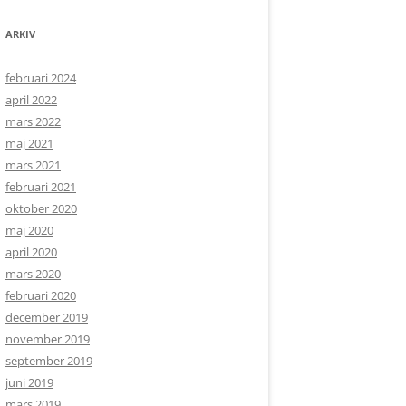
ARKIV
februari 2024
april 2022
mars 2022
maj 2021
mars 2021
februari 2021
oktober 2020
maj 2020
april 2020
mars 2020
februari 2020
december 2019
november 2019
september 2019
juni 2019
mars 2019