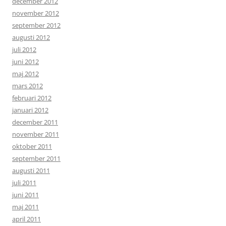
december 2012
november 2012
september 2012
augusti 2012
juli 2012
juni 2012
maj 2012
mars 2012
februari 2012
januari 2012
december 2011
november 2011
oktober 2011
september 2011
augusti 2011
juli 2011
juni 2011
maj 2011
april 2011