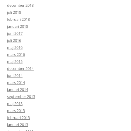
december 2018
juli 2018
februari 2018
januari 2018
juni 2017
juli 2016
maj 2016
mars 2016
maj 2015
december 2014
juni 2014
mars 2014
januari 2014
september 2013
maj 2013
mars 2013
februari 2013
januari 2013