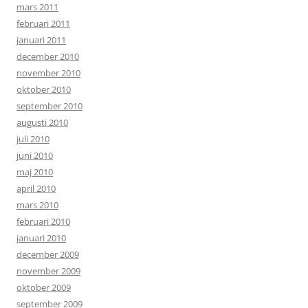
mars 2011
februari 2011
januari 2011
december 2010
november 2010
oktober 2010
september 2010
augusti 2010
juli 2010
juni 2010
maj 2010
april 2010
mars 2010
februari 2010
januari 2010
december 2009
november 2009
oktober 2009
september 2009