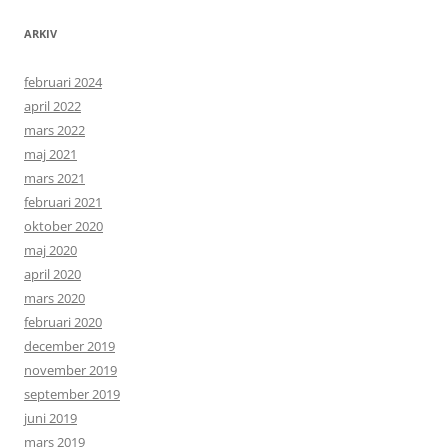
ARKIV
februari 2024
april 2022
mars 2022
maj 2021
mars 2021
februari 2021
oktober 2020
maj 2020
april 2020
mars 2020
februari 2020
december 2019
november 2019
september 2019
juni 2019
mars 2019