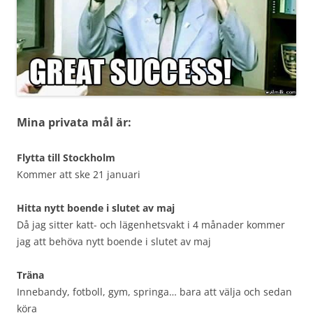
Mina privata mål är:
Flytta till Stockholm
Kommer att ske 21 januari
Hitta nytt boende i slutet av maj
Då jag sitter katt- och lägenhetsvakt i 4 månader kommer
jag att behöva nytt boende i slutet av maj
Träna
Innebandy, fotboll, gym, springa… bara att välja och sedan
köra