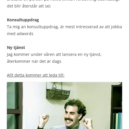
det blir återstår att se)
Konsultuppdrag
Ta mig an konsultuppdrag, är mest intresserad av att jobba
med adwords
Ny tjänst
Jag kommer under våren att lansera en ny tjänst,
återkommer när det är dags
Allt detta kommer att leda till: