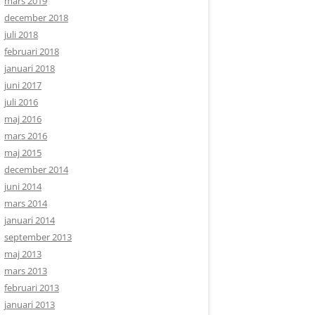
mars 2019
december 2018
juli 2018
februari 2018
januari 2018
juni 2017
juli 2016
maj 2016
mars 2016
maj 2015
december 2014
juni 2014
mars 2014
januari 2014
september 2013
maj 2013
mars 2013
februari 2013
januari 2013