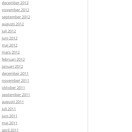
december 2012
november 2012
september 2012
augusti 2012
juli 2012
juni 2012
maj 2012
mars 2012
februari 2012
januari 2012
december 2011
november 2011
oktober 2011
september 2011
augusti 2011
juli 2011
juni 2011
maj 2011
april 2011