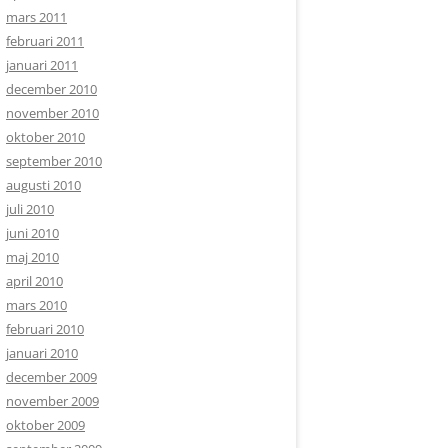
mars 2011
februari 2011
januari 2011
december 2010
november 2010
oktober 2010
september 2010
augusti 2010
juli 2010
juni 2010
maj 2010
april 2010
mars 2010
februari 2010
januari 2010
december 2009
november 2009
oktober 2009