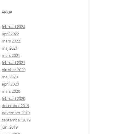
ARKIV
februari 2024
april 2022
mars 2022
maj 2021
mars 2021
februari 2021
oktober 2020
maj 2020
april 2020
mars 2020
februari 2020
december 2019
november 2019
september 2019
juni 2019