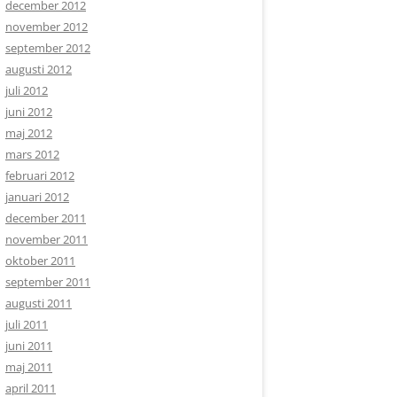
december 2012
november 2012
september 2012
augusti 2012
juli 2012
juni 2012
maj 2012
mars 2012
februari 2012
januari 2012
december 2011
november 2011
oktober 2011
september 2011
augusti 2011
juli 2011
juni 2011
maj 2011
april 2011