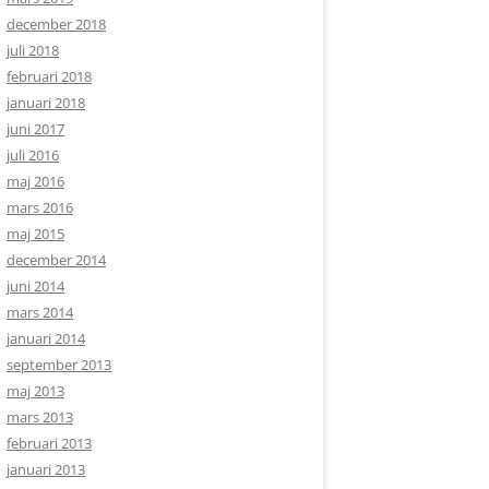
december 2018
juli 2018
februari 2018
januari 2018
juni 2017
juli 2016
maj 2016
mars 2016
maj 2015
december 2014
juni 2014
mars 2014
januari 2014
september 2013
maj 2013
mars 2013
februari 2013
januari 2013