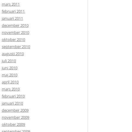
mars 2011
februari 2011
januari 2011
december 2010
november 2010
oktober 2010
september 2010
augusti 2010
juli 2010
juni 2010
maj 2010
april 2010
mars 2010
februari 2010
januari 2010
december 2009
november 2009
oktober 2009
september 2009