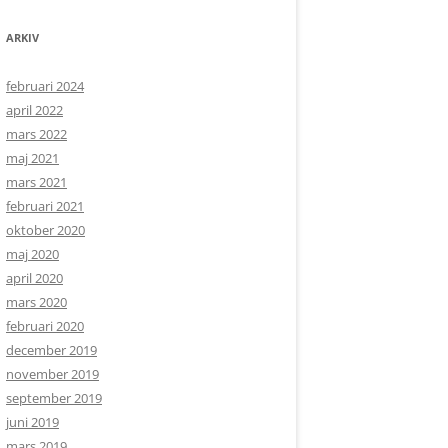
ARKIV
februari 2024
april 2022
mars 2022
maj 2021
mars 2021
februari 2021
oktober 2020
maj 2020
april 2020
mars 2020
februari 2020
december 2019
november 2019
september 2019
juni 2019
mars 2019