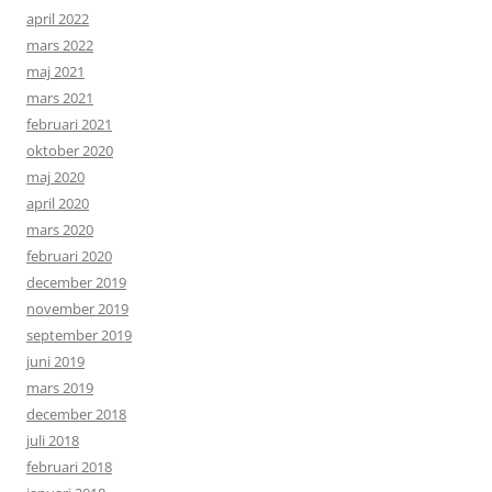
april 2022
mars 2022
maj 2021
mars 2021
februari 2021
oktober 2020
maj 2020
april 2020
mars 2020
februari 2020
december 2019
november 2019
september 2019
juni 2019
mars 2019
december 2018
juli 2018
februari 2018