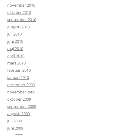
november 2010
oktober 2010
september 2010
augusti 2010
juli 2010
juni 2010
maj 2010
april 2010
mars 2010
februari 2010
januari 2010
december 2009
november 2009
oktober 2009
september 2009
augusti 2009
juli 2009
juni 2009