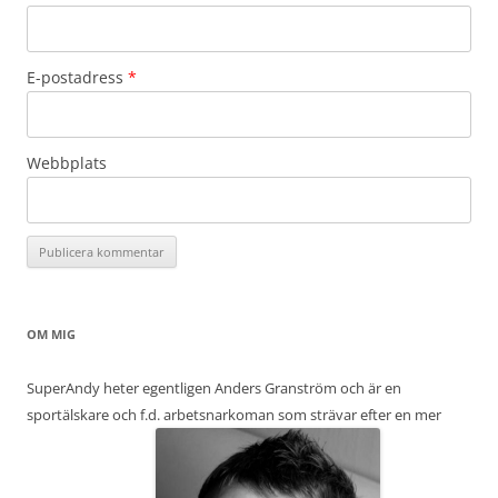
E-postadress
*
Webbplats
OM MIG
SuperAndy heter egentligen Anders Granström och är en
sportälskare och f.d. arbetsnarkoman som strävar efter en mer