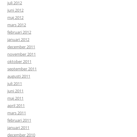
juli 2012
juni 2012
maj 2012
mars 2012
februari 2012
januari 2012
december 2011
november 2011
oktober 2011
september 2011
augusti 2011
juli 2011
juni 2011
maj 2011
april 2011
mars 2011
februari 2011
januari 2011
december 2010