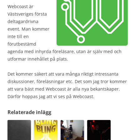
Webcoast är
Västsveriges första
deltagardrivna
event. Man kommer
inte till en
förutbestämd
agenda med inhyrda föreläsare, utan är själv med och
utformar innehållet på plats.
Det kommer säkert att vara många riktigt intressanta
diskussioner, föreläsningar etc. Det som jag tror kommer
att vara bäst med Webcoast är alla nya bekantskaper.
Därför hoppas jag att vi ses på Webcoast.
Relaterade inlägg