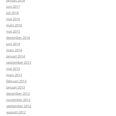
januari 2018
juni 2017
juli 2016
maj 2016
mars 2016
maj 2015
december 2014
juni 2014
mars 2014
januari 2014
september 2013
maj 2013
mars 2013
februari 2013
januari 2013
december 2012
november 2012
september 2012
augusti 2012