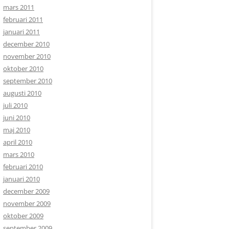
mars 2011
februari 2011
januari 2011
december 2010
november 2010
oktober 2010
september 2010
augusti 2010
juli 2010
juni 2010
maj 2010
april 2010
mars 2010
februari 2010
januari 2010
december 2009
november 2009
oktober 2009
september 2009