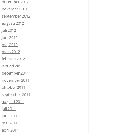
december 2012
november 2012
september 2012
augusti 2012
juli 2012
juni 2012
maj 2012
mars 2012
februari 2012
januari 2012
december 2011
november 2011
oktober 2011
september 2011
augusti 2011
juli 2011
juni 2011
maj 2011
april 2011