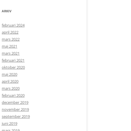
ARKIV
februari 2024
april 2022
mars 2022
maj 2021
mars 2021
februari 2021
oktober 2020
maj 2020
april 2020
mars 2020
februari 2020
december 2019
november 2019
september 2019
juni 2019
mars 2019