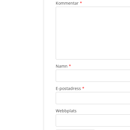
Kommentar
*
Namn
*
E-postadress
*
Webbplats