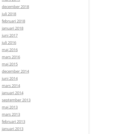
december 2018
juli 2018
februari 2018
januari 2018
juni 2017
juli 2016
maj 2016
mars 2016
maj 2015
december 2014
juni 2014
mars 2014
januari 2014
september 2013
maj 2013
mars 2013
februari 2013
januari 2013