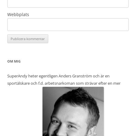
Webbplats
OM MIG
SuperAndy heter egentligen Anders Granström och är en
sportälskare och f.d. arbetsnarkoman som strävar efter en mer