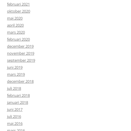
februari 2021
oktober 2020
maj 2020
april 2020
mars 2020
februari 2020
december 2019
november 2019
september 2019
juni 2019
mars 2019
december 2018
juli 2018
februari 2018
januari 2018
juni 2017
juli 2016
maj 2016
mars 2016