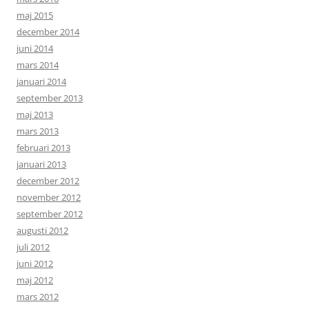
maj 2015
december 2014
juni 2014
mars 2014
januari 2014
september 2013
maj 2013
mars 2013
februari 2013
januari 2013
december 2012
november 2012
september 2012
augusti 2012
juli 2012
juni 2012
maj 2012
mars 2012