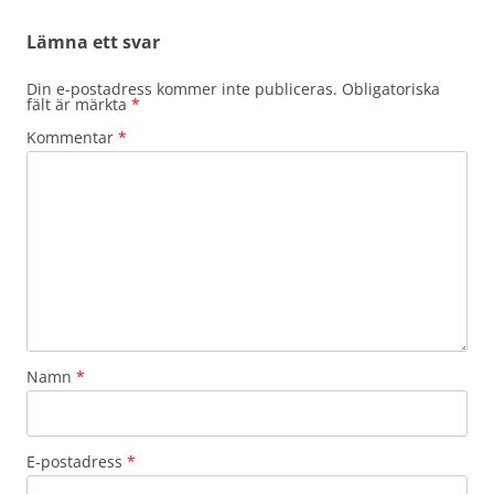
Lämna ett svar
Din e-postadress kommer inte publiceras.
Obligatoriska
fält är märkta
*
Kommentar
*
Namn
*
E-postadress
*