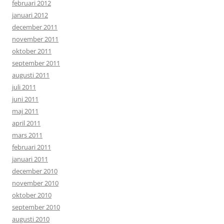
februari 2012
januari 2012
december 2011
november 2011
oktober 2011
september 2011
augusti 2011
juli 2011
juni 2011
maj 2011
april 2011
mars 2011
februari 2011
januari 2011
december 2010
november 2010
oktober 2010
september 2010
augusti 2010