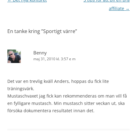
affiliate
→
En tanke kring ”
Sportigt värre
”
Benny
maj 31, 2010 kl. 3:57 e m
Det var en trevlig kväll Anders, hoppas du fick lite
träningsvärk.
Mustaschvaxet jag fick kan rekommenderas om man vill få
en fylligare mustasch. Min mustasch sitter veckan ut, ska
försöka dokumentera resultatet innan det.