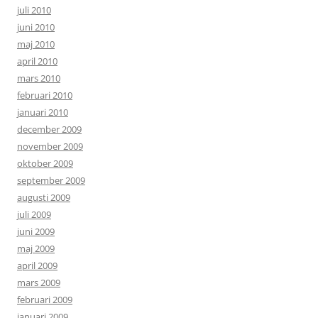
juli 2010
juni 2010
maj 2010
april 2010
mars 2010
februari 2010
januari 2010
december 2009
november 2009
oktober 2009
september 2009
augusti 2009
juli 2009
juni 2009
maj 2009
april 2009
mars 2009
februari 2009
januari 2009