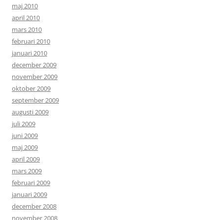
maj 2010
april 2010
mars 2010
februari 2010
januari 2010
december 2009
november 2009
oktober 2009
september 2009
augusti 2009
juli 2009
juni 2009
maj 2009
april 2009
mars 2009
februari 2009
januari 2009
december 2008
november 2008