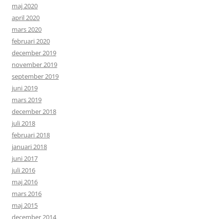
maj 2020
april 2020
mars 2020
februari 2020
december 2019
november 2019
september 2019
juni 2019
mars 2019
december 2018
juli 2018
februari 2018
januari 2018
juni 2017
juli 2016
maj 2016
mars 2016
maj 2015
december 2014