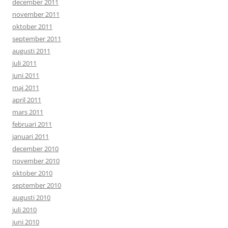
december 2011
november 2011
oktober 2011
september 2011
augusti 2011
juli 2011
juni 2011
maj 2011
april 2011
mars 2011
februari 2011
januari 2011
december 2010
november 2010
oktober 2010
september 2010
augusti 2010
juli 2010
juni 2010