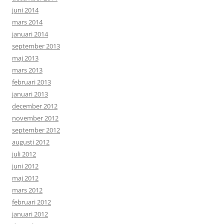
juni 2014
mars 2014
januari 2014
september 2013
maj 2013
mars 2013
februari 2013
januari 2013
december 2012
november 2012
september 2012
augusti 2012
juli 2012
juni 2012
maj 2012
mars 2012
februari 2012
januari 2012