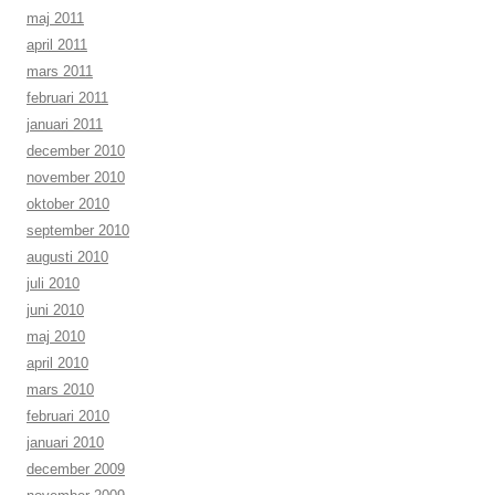
maj 2011
april 2011
mars 2011
februari 2011
januari 2011
december 2010
november 2010
oktober 2010
september 2010
augusti 2010
juli 2010
juni 2010
maj 2010
april 2010
mars 2010
februari 2010
januari 2010
december 2009