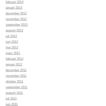
februari 2013
januari 2013
december 2012
november 2012
september 2012
augusti 2012
juli 2012
juni 2012
maj 2012
mars 2012
februari 2012
januari 2012
december 2011
november 2011
oktober 2011
september 2011
augusti 2011
juli 2011
juni 2011