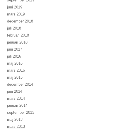
september 2019
juni 2019
mars 2019
december 2018
juli 2018
februari 2018
januari 2018
juni 2017
juli 2016
maj 2016
mars 2016
maj 2015
december 2014
juni 2014
mars 2014
januari 2014
september 2013
maj 2013
mars 2013