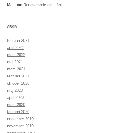
Mats
om
Renoverande och sånt
ARKIV
februari 2024
april 2022
mars 2022
maj 2021
mars 2021
februari 2021
oktober 2020
maj 2020
april 2020
mars 2020
februari 2020
december 2019
november 2019