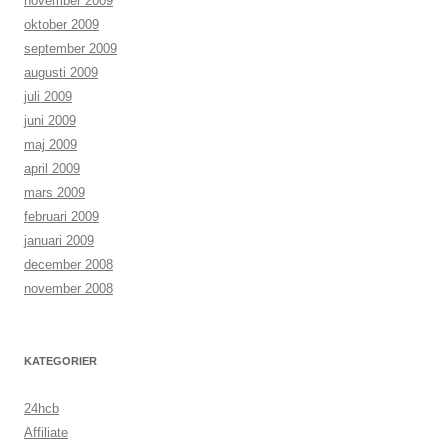
november 2009
oktober 2009
september 2009
augusti 2009
juli 2009
juni 2009
maj 2009
april 2009
mars 2009
februari 2009
januari 2009
december 2008
november 2008
KATEGORIER
24hcb
Affiliate