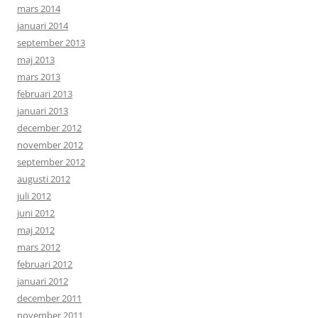
mars 2014
januari 2014
september 2013
maj 2013
mars 2013
februari 2013
januari 2013
december 2012
november 2012
september 2012
augusti 2012
juli 2012
juni 2012
maj 2012
mars 2012
februari 2012
januari 2012
december 2011
november 2011