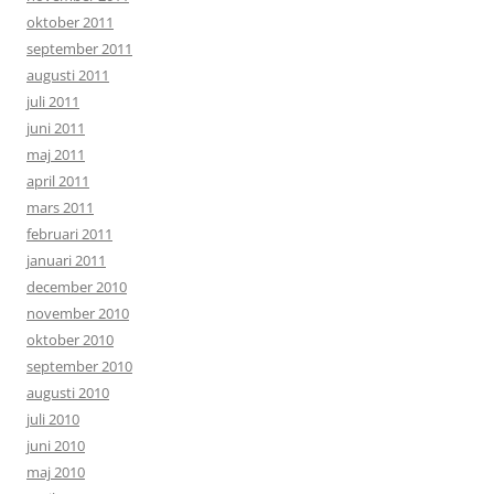
oktober 2011
september 2011
augusti 2011
juli 2011
juni 2011
maj 2011
april 2011
mars 2011
februari 2011
januari 2011
december 2010
november 2010
oktober 2010
september 2010
augusti 2010
juli 2010
juni 2010
maj 2010