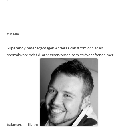
OM MIG
SuperAndy heter egentligen Anders Granström och är en
sportälskare och f.d. arbetsnarkoman som strävar efter en mer
balanserad tillvaro.