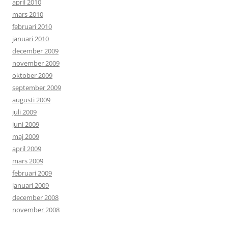
april 2010
mars 2010
februari 2010
januari 2010
december 2009
november 2009
oktober 2009
september 2009
augusti 2009
juli 2009
juni 2009
maj 2009
april 2009
mars 2009
februari 2009
januari 2009
december 2008
november 2008