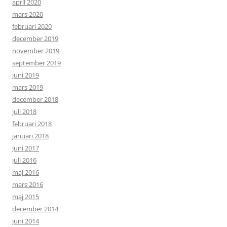
april 2020
mars 2020
februari 2020
december 2019
november 2019
september 2019
juni 2019
mars 2019
december 2018
juli 2018
februari 2018
januari 2018
juni 2017
juli 2016
maj 2016
mars 2016
maj 2015
december 2014
juni 2014