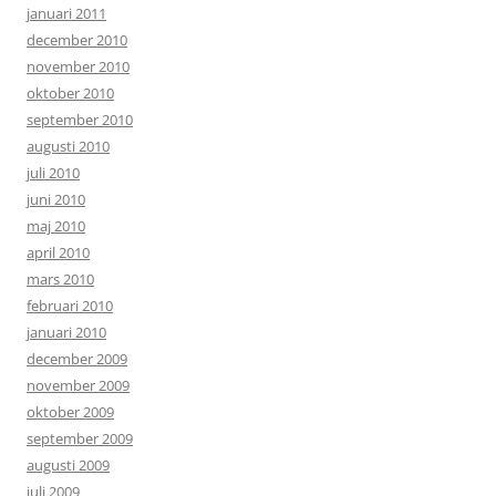
januari 2011
december 2010
november 2010
oktober 2010
september 2010
augusti 2010
juli 2010
juni 2010
maj 2010
april 2010
mars 2010
februari 2010
januari 2010
december 2009
november 2009
oktober 2009
september 2009
augusti 2009
juli 2009