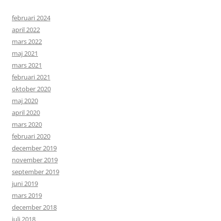
februari 2024
april 2022
mars 2022
maj 2021
mars 2021
februari 2021
oktober 2020
maj 2020
april 2020
mars 2020
februari 2020
december 2019
november 2019
september 2019
juni 2019
mars 2019
december 2018
juli 2018