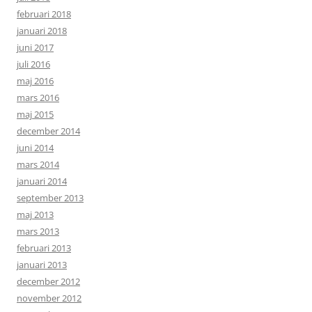
februari 2018
januari 2018
juni 2017
juli 2016
maj 2016
mars 2016
maj 2015
december 2014
juni 2014
mars 2014
januari 2014
september 2013
maj 2013
mars 2013
februari 2013
januari 2013
december 2012
november 2012