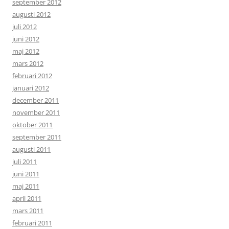
september 2012
augusti 2012
juli 2012
juni 2012
maj 2012
mars 2012
februari 2012
januari 2012
december 2011
november 2011
oktober 2011
september 2011
augusti 2011
juli 2011
juni 2011
maj 2011
april 2011
mars 2011
februari 2011