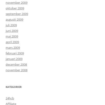
november 2009
oktober 2009
september 2009
augusti 2009
juli 2009
juni 2009
maj 2009
april 2009
mars 2009
februari 2009
januari 2009
december 2008
november 2008
KATEGORIER
24hcb
Affiliate