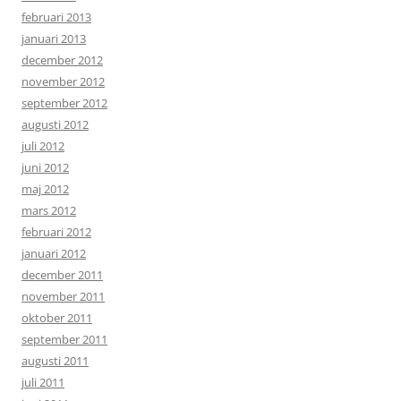
februari 2013
januari 2013
december 2012
november 2012
september 2012
augusti 2012
juli 2012
juni 2012
maj 2012
mars 2012
februari 2012
januari 2012
december 2011
november 2011
oktober 2011
september 2011
augusti 2011
juli 2011