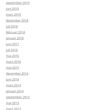
september 2019
juni 2019
mars 2019
december 2018
juli 2018
februari 2018
januari 2018
juni 2017
juli 2016
maj 2016
mars 2016
maj 2015
december 2014
juni 2014
mars 2014
januari 2014
september 2013
maj 2013
mars 2013