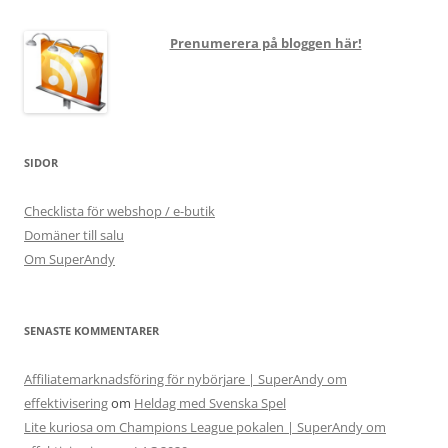
Prenumerera på bloggen här!
SIDOR
Checklista för webshop / e-butik
Domäner till salu
Om SuperAndy
SENASTE KOMMENTARER
Affiliatemarknadsföring för nybörjare | SuperAndy om
effektivisering
om
Heldag med Svenska Spel
Lite kuriosa om Champions League pokalen | SuperAndy om