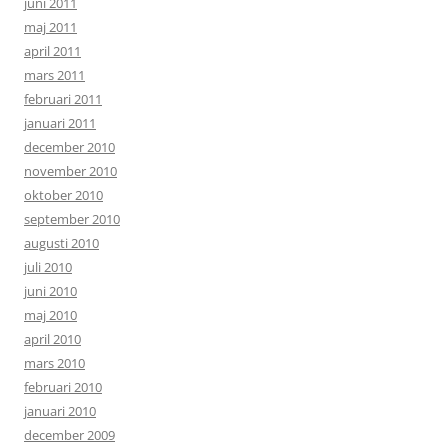
juni 2011
maj 2011
april 2011
mars 2011
februari 2011
januari 2011
december 2010
november 2010
oktober 2010
september 2010
augusti 2010
juli 2010
juni 2010
maj 2010
april 2010
mars 2010
februari 2010
januari 2010
december 2009