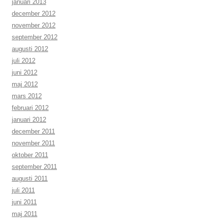
januari 2013
december 2012
november 2012
september 2012
augusti 2012
juli 2012
juni 2012
maj 2012
mars 2012
februari 2012
januari 2012
december 2011
november 2011
oktober 2011
september 2011
augusti 2011
juli 2011
juni 2011
maj 2011