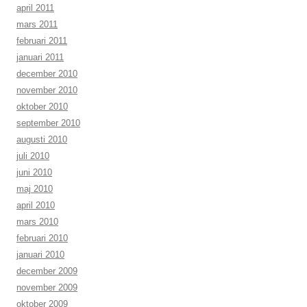
april 2011
mars 2011
februari 2011
januari 2011
december 2010
november 2010
oktober 2010
september 2010
augusti 2010
juli 2010
juni 2010
maj 2010
april 2010
mars 2010
februari 2010
januari 2010
december 2009
november 2009
oktober 2009