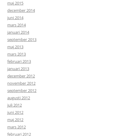
maj 2015
december 2014
juni 2014
mars 2014
januari 2014
september 2013
maj 2013
mars 2013
februari 2013
januari 2013
december 2012
november 2012
september 2012
augusti 2012
juli 2012
juni 2012
maj 2012
mars 2012
februari 2012