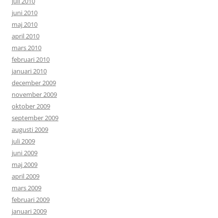
juli 2010
juni 2010
maj 2010
april 2010
mars 2010
februari 2010
januari 2010
december 2009
november 2009
oktober 2009
september 2009
augusti 2009
juli 2009
juni 2009
maj 2009
april 2009
mars 2009
februari 2009
januari 2009