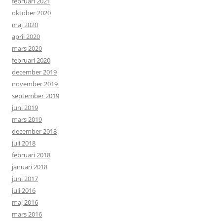
februari 2021
oktober 2020
maj 2020
april 2020
mars 2020
februari 2020
december 2019
november 2019
september 2019
juni 2019
mars 2019
december 2018
juli 2018
februari 2018
januari 2018
juni 2017
juli 2016
maj 2016
mars 2016