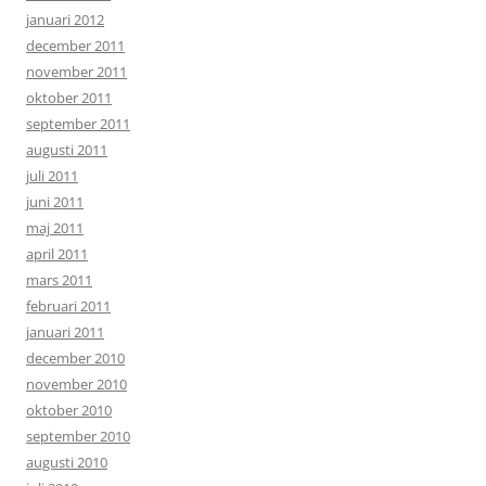
januari 2012
december 2011
november 2011
oktober 2011
september 2011
augusti 2011
juli 2011
juni 2011
maj 2011
april 2011
mars 2011
februari 2011
januari 2011
december 2010
november 2010
oktober 2010
september 2010
augusti 2010