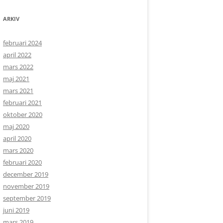
ARKIV
februari 2024
april 2022
mars 2022
maj 2021
mars 2021
februari 2021
oktober 2020
maj 2020
april 2020
mars 2020
februari 2020
december 2019
november 2019
september 2019
juni 2019
mars 2019