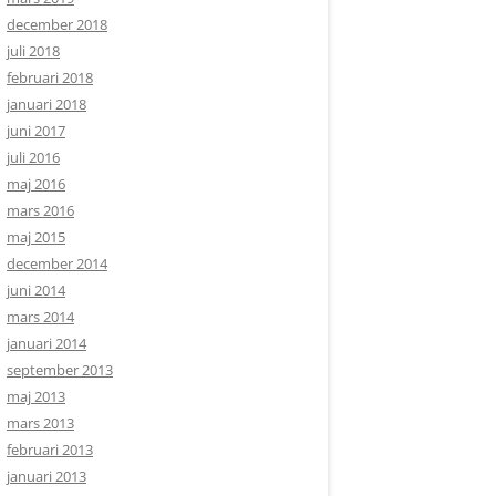
december 2018
juli 2018
februari 2018
januari 2018
juni 2017
juli 2016
maj 2016
mars 2016
maj 2015
december 2014
juni 2014
mars 2014
januari 2014
september 2013
maj 2013
mars 2013
februari 2013
januari 2013