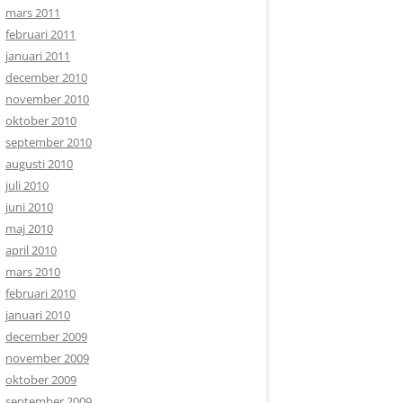
mars 2011
februari 2011
januari 2011
december 2010
november 2010
oktober 2010
september 2010
augusti 2010
juli 2010
juni 2010
maj 2010
april 2010
mars 2010
februari 2010
januari 2010
december 2009
november 2009
oktober 2009
september 2009