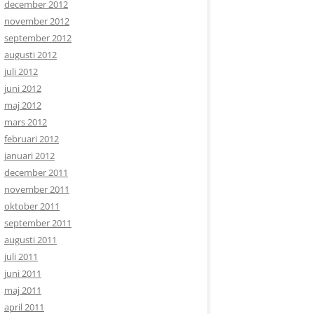
december 2012
november 2012
september 2012
augusti 2012
juli 2012
juni 2012
maj 2012
mars 2012
februari 2012
januari 2012
december 2011
november 2011
oktober 2011
september 2011
augusti 2011
juli 2011
juni 2011
maj 2011
april 2011