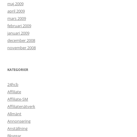
maj 2009
april 2009
mars 2009
februari 2009
januari 2009
december 2008
november 2008
KATEGORIER
24hcb
Affiliate
Affiliate-SM
Affiliatenätverk
Allmänt
Annonsering
Anställning
Bloggar