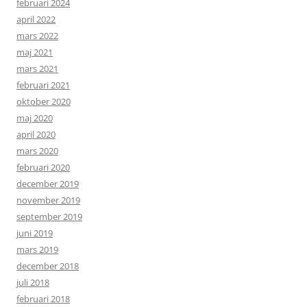
februari 2024
april 2022
mars 2022
maj 2021
mars 2021
februari 2021
oktober 2020
maj 2020
april 2020
mars 2020
februari 2020
december 2019
november 2019
september 2019
juni 2019
mars 2019
december 2018
juli 2018
februari 2018