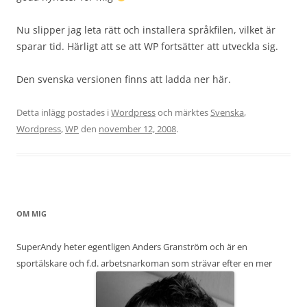
Nu slipper jag leta rätt och installera språkfilen, vilket är
sparar tid. Härligt att se att WP fortsätter att utveckla sig.
Den svenska versionen finns att ladda ner här.
Detta inlägg postades i
Wordpress
och märktes
Svenska
,
Wordpress
,
WP
den
november 12, 2008
.
OM MIG
SuperAndy heter egentligen Anders Granström och är en
sportälskare och f.d. arbetsnarkoman som strävar efter en mer