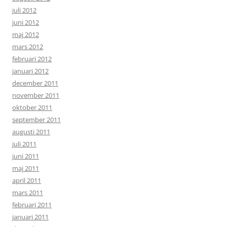
juli 2012
juni 2012
maj 2012
mars 2012
februari 2012
januari 2012
december 2011
november 2011
oktober 2011
september 2011
augusti 2011
juli 2011
juni 2011
maj 2011
april 2011
mars 2011
februari 2011
januari 2011