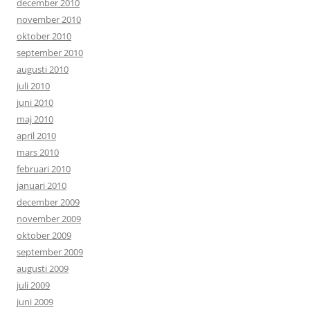
december 2010
november 2010
oktober 2010
september 2010
augusti 2010
juli 2010
juni 2010
maj 2010
april 2010
mars 2010
februari 2010
januari 2010
december 2009
november 2009
oktober 2009
september 2009
augusti 2009
juli 2009
juni 2009