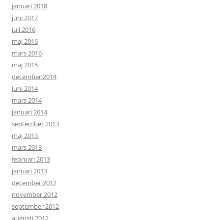
januari 2018
juni 2017
juli 2016
maj 2016
mars 2016
maj 2015
december 2014
juni 2014
mars 2014
januari 2014
september 2013
maj 2013
mars 2013
februari 2013
januari 2013
december 2012
november 2012
september 2012
augusti 2012