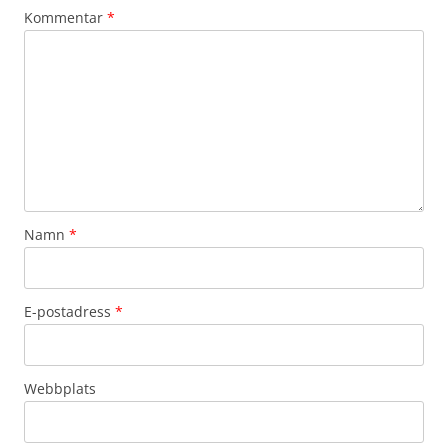
Kommentar
*
Namn
*
E-postadress
*
Webbplats