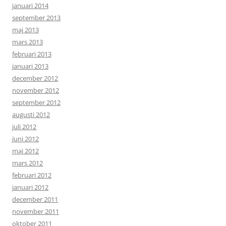
januari 2014
september 2013
maj 2013
mars 2013
februari 2013
januari 2013
december 2012
november 2012
september 2012
augusti 2012
juli 2012
juni 2012
maj 2012
mars 2012
februari 2012
januari 2012
december 2011
november 2011
oktober 2011