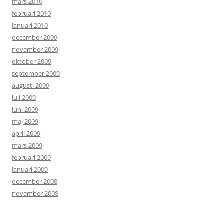
mars 2010
februari 2010
januari 2010
december 2009
november 2009
oktober 2009
september 2009
augusti 2009
juli 2009
juni 2009
maj 2009
april 2009
mars 2009
februari 2009
januari 2009
december 2008
november 2008