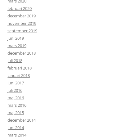
mars 2020
februari 2020
december 2019
november 2019
september 2019
juni 2019
mars 2019
december 2018
juli 2018
februari 2018
januari 2018
juni 2017
juli 2016
maj 2016
mars 2016
maj 2015
december 2014
juni 2014
mars 2014