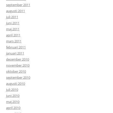
september 2011
augusti 2011
juli 2011
juni 2011
maj 2011
april 2011
mars 2011
februari 2011
januari 2011
december 2010
november 2010
oktober 2010
september 2010
augusti 2010
juli 2010
juni 2010
maj 2010
april 2010