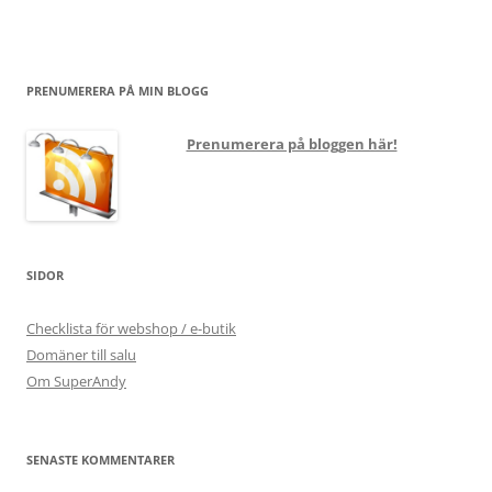
PRENUMERERA PÅ MIN BLOGG
Prenumerera på bloggen här!
SIDOR
Checklista för webshop / e-butik
Domäner till salu
Om SuperAndy
SENASTE KOMMENTARER