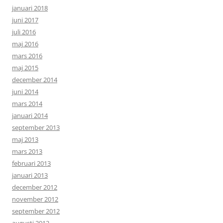
januari 2018
juni 2017
juli 2016
maj 2016
mars 2016
maj 2015
december 2014
juni 2014
mars 2014
januari 2014
september 2013
maj 2013
mars 2013
februari 2013
januari 2013
december 2012
november 2012
september 2012