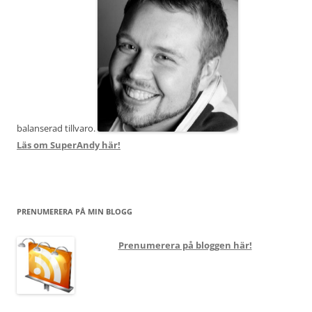
balanserad tillvaro.
Läs om SuperAndy här!
PRENUMERERA PÅ MIN BLOGG
Prenumerera på bloggen här!