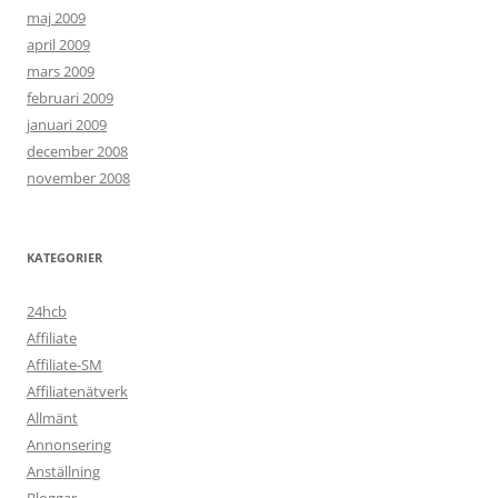
maj 2009
april 2009
mars 2009
februari 2009
januari 2009
december 2008
november 2008
KATEGORIER
24hcb
Affiliate
Affiliate-SM
Affiliatenätverk
Allmänt
Annonsering
Anställning