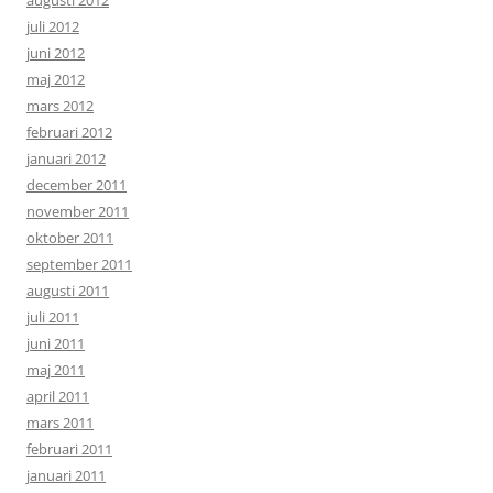
augusti 2012
juli 2012
juni 2012
maj 2012
mars 2012
februari 2012
januari 2012
december 2011
november 2011
oktober 2011
september 2011
augusti 2011
juli 2011
juni 2011
maj 2011
april 2011
mars 2011
februari 2011
januari 2011