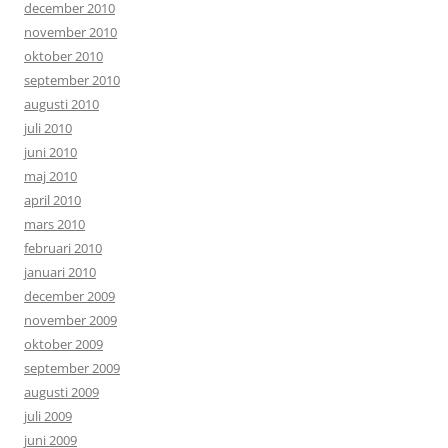
december 2010
november 2010
oktober 2010
september 2010
augusti 2010
juli 2010
juni 2010
maj 2010
april 2010
mars 2010
februari 2010
januari 2010
december 2009
november 2009
oktober 2009
september 2009
augusti 2009
juli 2009
juni 2009