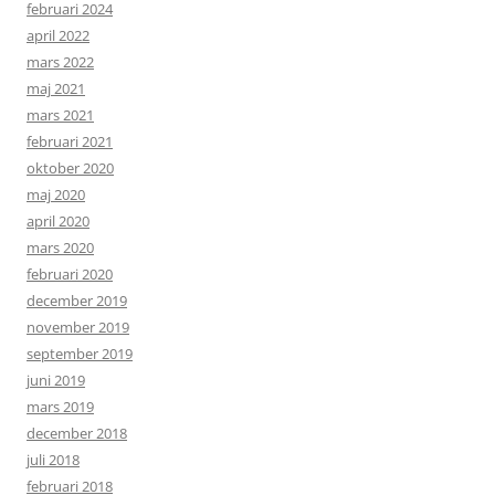
februari 2024
april 2022
mars 2022
maj 2021
mars 2021
februari 2021
oktober 2020
maj 2020
april 2020
mars 2020
februari 2020
december 2019
november 2019
september 2019
juni 2019
mars 2019
december 2018
juli 2018
februari 2018