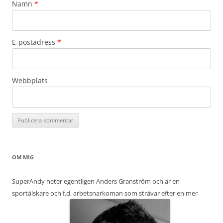
Namn
*
E-postadress
*
Webbplats
OM MIG
SuperAndy heter egentligen Anders Granström och är en
sportälskare och f.d. arbetsnarkoman som strävar efter en mer