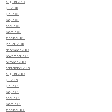
augusti 2010
juli 2010
juni 2010
maj 2010
april 2010
mars 2010
februari 2010
januari 2010
december 2009
november 2009
oktober 2009
september 2009
augusti 2009
juli 2009
juni 2009
maj 2009
april 2009
mars 2009
februari 2009