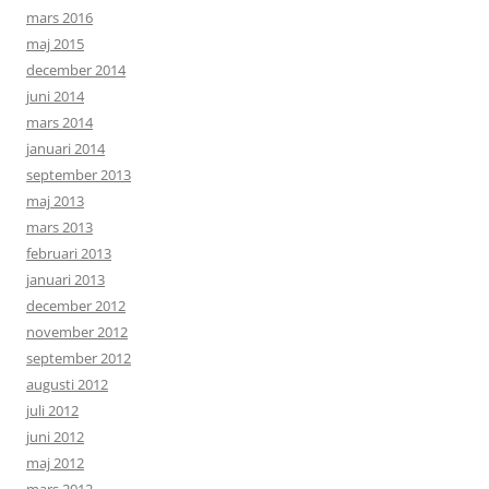
mars 2016
maj 2015
december 2014
juni 2014
mars 2014
januari 2014
september 2013
maj 2013
mars 2013
februari 2013
januari 2013
december 2012
november 2012
september 2012
augusti 2012
juli 2012
juni 2012
maj 2012