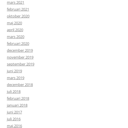
mars 2021
februari 2021
oktober 2020
maj 2020
april 2020
mars 2020
februari 2020
december 2019
november 2019
september 2019
juni 2019
mars 2019
december 2018
juli 2018
februari 2018
januari 2018
juni 2017
juli 2016
maj 2016