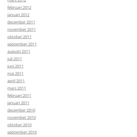
mars 2012
februari 2012
januari 2012
december 2011
november 2011
oktober 2011
september 2011
augusti 2011
juli 2011
juni 2011
maj 2011
april 2011
mars 2011
februari 2011
januari 2011
december 2010
november 2010
oktober 2010
september 2010