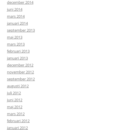
december 2014
juni 2014
mars 2014
januari 2014
september 2013
maj 2013
mars 2013
februari 2013
januari 2013
december 2012
november 2012
september 2012
augusti 2012
juli 2012
juni 2012
maj 2012
mars 2012
februari 2012
januari 2012