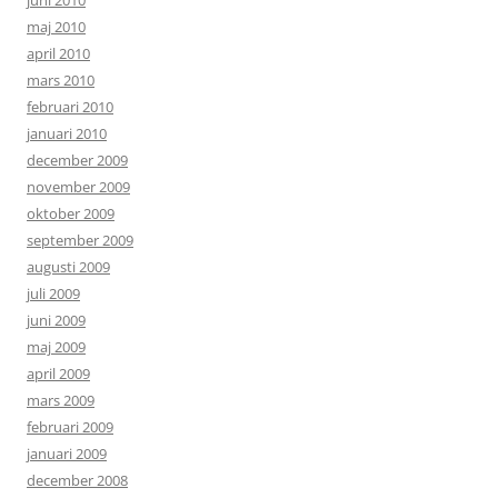
juni 2010
maj 2010
april 2010
mars 2010
februari 2010
januari 2010
december 2009
november 2009
oktober 2009
september 2009
augusti 2009
juli 2009
juni 2009
maj 2009
april 2009
mars 2009
februari 2009
januari 2009
december 2008