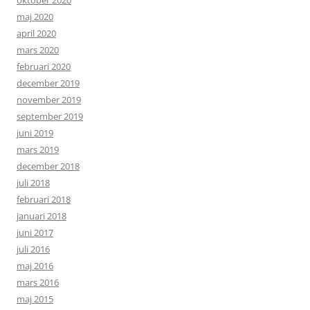
oktober 2020
maj 2020
april 2020
mars 2020
februari 2020
december 2019
november 2019
september 2019
juni 2019
mars 2019
december 2018
juli 2018
februari 2018
januari 2018
juni 2017
juli 2016
maj 2016
mars 2016
maj 2015