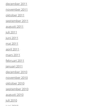
december 2011
november 2011
oktober 2011
september 2011
augusti 2011
juli 2011
juni 2011
maj 2011
april 2011
mars 2011
februari 2011
januari 2011
december 2010
november 2010
oktober 2010
september 2010
augusti 2010
juli 2010