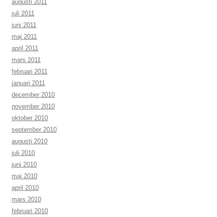
augusti 2011
juli 2011
juni 2011
maj 2011
april 2011
mars 2011
februari 2011
januari 2011
december 2010
november 2010
oktober 2010
september 2010
augusti 2010
juli 2010
juni 2010
maj 2010
april 2010
mars 2010
februari 2010