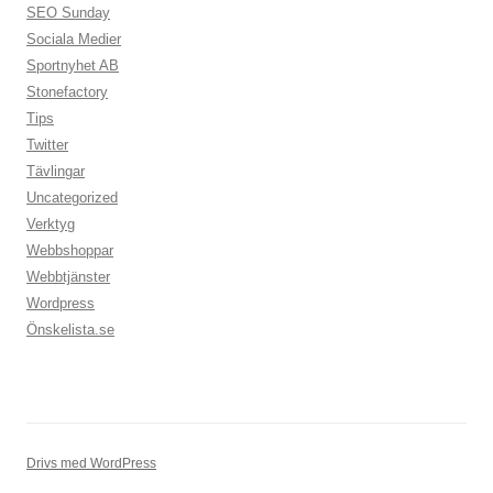
SEO Sunday
Sociala Medier
Sportnyhet AB
Stonefactory
Tips
Twitter
Tävlingar
Uncategorized
Verktyg
Webbshoppar
Webbtjänster
Wordpress
Önskelista.se
Drivs med WordPress