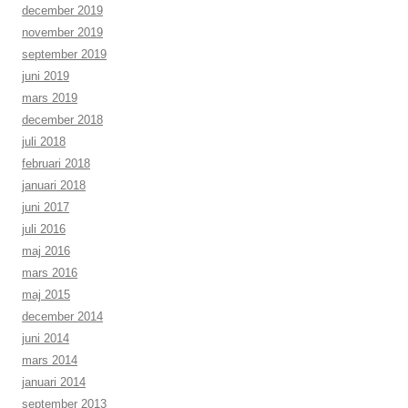
december 2019
november 2019
september 2019
juni 2019
mars 2019
december 2018
juli 2018
februari 2018
januari 2018
juni 2017
juli 2016
maj 2016
mars 2016
maj 2015
december 2014
juni 2014
mars 2014
januari 2014
september 2013