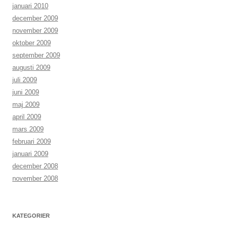
januari 2010
december 2009
november 2009
oktober 2009
september 2009
augusti 2009
juli 2009
juni 2009
maj 2009
april 2009
mars 2009
februari 2009
januari 2009
december 2008
november 2008
KATEGORIER