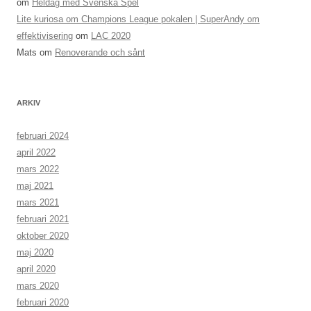
om
Heldag med Svenska Spel
Lite kuriosa om Champions League pokalen | SuperAndy om
effektivisering
om
LAC 2020
Mats
om
Renoverande och sånt
ARKIV
februari 2024
april 2022
mars 2022
maj 2021
mars 2021
februari 2021
oktober 2020
maj 2020
april 2020
mars 2020
februari 2020