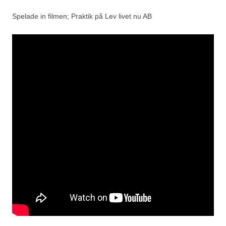
Spelade in filmen; Praktik på Lev livet nu AB