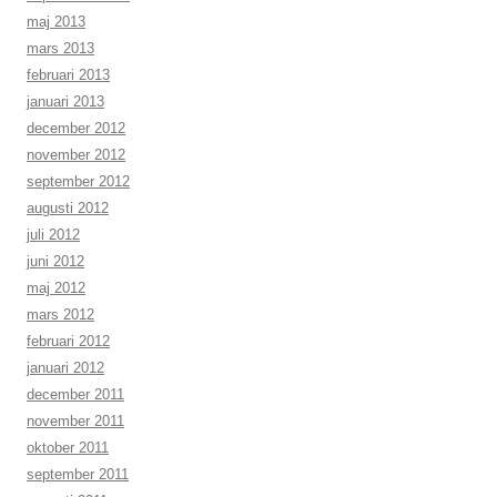
maj 2013
mars 2013
februari 2013
januari 2013
december 2012
november 2012
september 2012
augusti 2012
juli 2012
juni 2012
maj 2012
mars 2012
februari 2012
januari 2012
december 2011
november 2011
oktober 2011
september 2011