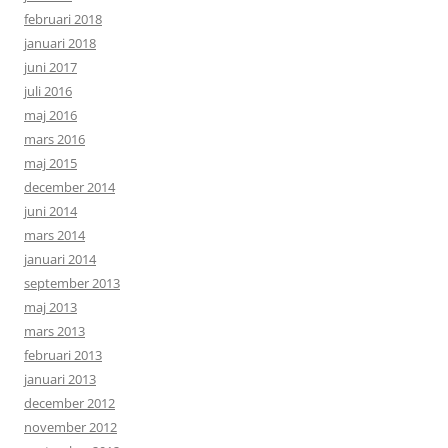
februari 2018
januari 2018
juni 2017
juli 2016
maj 2016
mars 2016
maj 2015
december 2014
juni 2014
mars 2014
januari 2014
september 2013
maj 2013
mars 2013
februari 2013
januari 2013
december 2012
november 2012