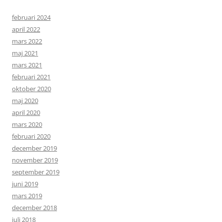
februari 2024
april 2022
mars 2022
maj 2021
mars 2021
februari 2021
oktober 2020
maj 2020
april 2020
mars 2020
februari 2020
december 2019
november 2019
september 2019
juni 2019
mars 2019
december 2018
juli 2018