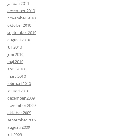
januari 2011
december 2010
november 2010
oktober 2010
september 2010
augusti 2010
juli 2010
juni 2010
maj 2010
april 2010
mars 2010
februari 2010
januari 2010
december 2009
november 2009
oktober 2009
september 2009
augusti 2009
juli 2009