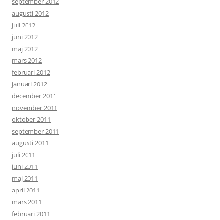
september 2012
augusti 2012
juli 2012
juni 2012
maj 2012
mars 2012
februari 2012
januari 2012
december 2011
november 2011
oktober 2011
september 2011
augusti 2011
juli 2011
juni 2011
maj 2011
april 2011
mars 2011
februari 2011