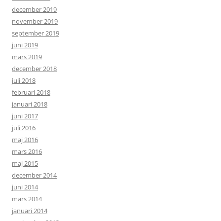
december 2019
november 2019
september 2019
juni 2019
mars 2019
december 2018
juli 2018
februari 2018
januari 2018
juni 2017
juli 2016
maj 2016
mars 2016
maj 2015
december 2014
juni 2014
mars 2014
januari 2014