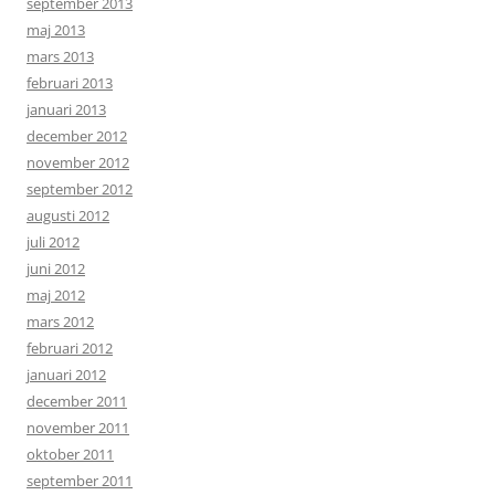
september 2013
maj 2013
mars 2013
februari 2013
januari 2013
december 2012
november 2012
september 2012
augusti 2012
juli 2012
juni 2012
maj 2012
mars 2012
februari 2012
januari 2012
december 2011
november 2011
oktober 2011
september 2011