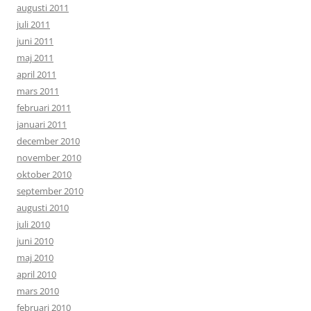
augusti 2011
juli 2011
juni 2011
maj 2011
april 2011
mars 2011
februari 2011
januari 2011
december 2010
november 2010
oktober 2010
september 2010
augusti 2010
juli 2010
juni 2010
maj 2010
april 2010
mars 2010
februari 2010