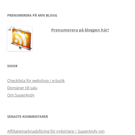
PRENUMERERA PÅ MIN BLOGG
Prenumerera på bloggen här!
SIDOR
Checklista för webshop / e-butik
Domäner till salu
Om SuperAndy
SENASTE KOMMENTARER
Affiliatemarknadsföring för nybörjare | SuperAndy om