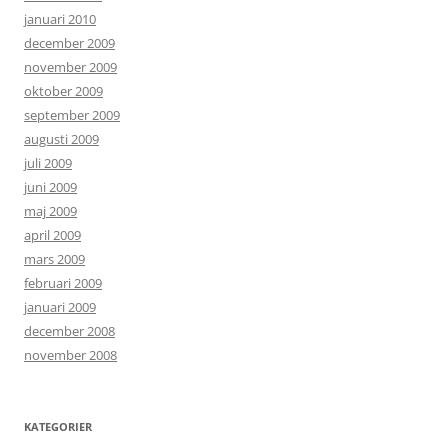
januari 2010
december 2009
november 2009
oktober 2009
september 2009
augusti 2009
juli 2009
juni 2009
maj 2009
april 2009
mars 2009
februari 2009
januari 2009
december 2008
november 2008
KATEGORIER