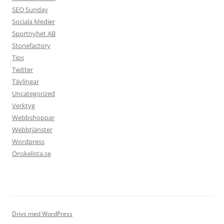
SEO Sunday
Sociala Medier
Sportnyhet AB
Stonefactory
Tips
Twitter
Tävlingar
Uncategorized
Verktyg
Webbshoppar
Webbtjänster
Wordpress
Önskelista.se
Drivs med WordPress